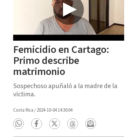
Femicidio en Cartago:
Primo describe
matrimonio
Sospechoso apuñaló a la madre de la
víctima.
Costa Rica
/
2024-10-04 14:30:04