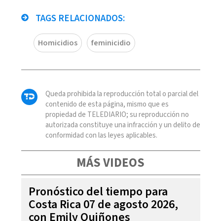
TAGS RELACIONADOS:
Homicidios
feminicidio
Queda prohibida la reproducción total o parcial del
contenido de esta página, mismo que es
propiedad de TELEDIARIO; su reproducción no
autorizada constituye una infracción y un delito de
conformidad con las leyes aplicables.
MÁS VIDEOS
Pronóstico del tiempo para
Costa Rica 07 de agosto 2026,
con Emily Quiñones