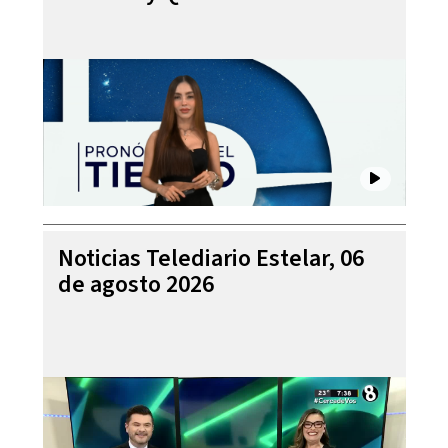
Noticias Telediario Estelar, 06
de agosto 2026