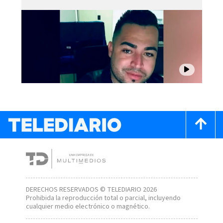
DERECHOS RESERVADOS © TELEDIARIO 2026
Prohibida la reproducción total o parcial, incluyendo
cualquier medio electrónico o magnético.