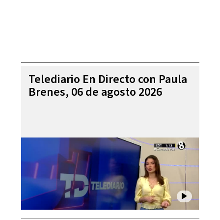
Telediario En Directo con Paula
Brenes, 06 de agosto 2026