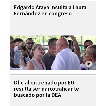
Edgardo Araya insulta a Laura
Fernández en congreso
Oficial entrenado por EU
resulta ser narcotraficante
buscado por la DEA