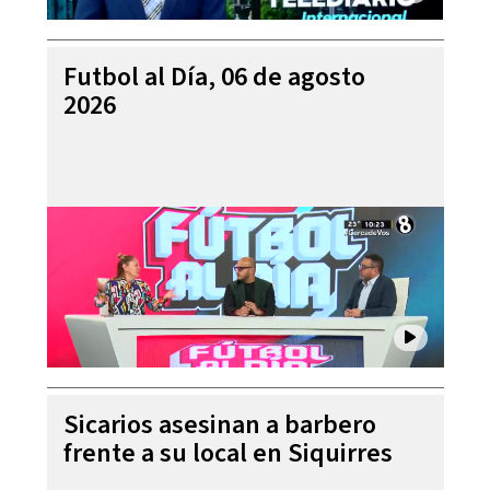
Futbol al Día, 06 de agosto
2026
Sicarios asesinan a barbero
frente a su local en Siquirres