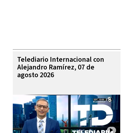
Telediario Internacional con
Alejandro Ramírez, 07 de
agosto 2026