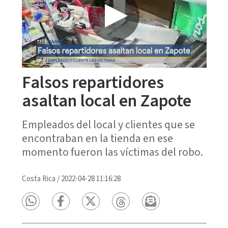
Falsos repartidores
asaltan local en Zapote
Empleados del local y clientes que se
encontraban en la tienda en ese
momento fueron las víctimas del robo.
Costa Rica
/
2022-04-28 11:16:28