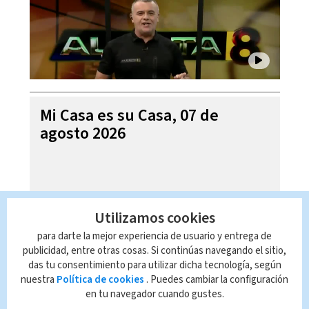
Mi Casa es su Casa, 07 de
agosto 2026
Utilizamos cookies
para darte la mejor experiencia de usuario y entrega de
publicidad, entre otras cosas. Si continúas navegando el sitio,
das tu consentimiento para utilizar dicha tecnología, según
nuestra
Política de cookies
. Puedes cambiar la configuración
en tu navegador cuando gustes.