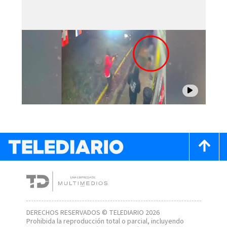
DERECHOS RESERVADOS © TELEDIARIO 2026
Prohibida la reproducción total o parcial, incluyendo