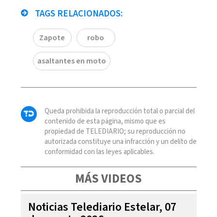
TAGS RELACIONADOS:
Zapote
robo
asaltantes en moto
Queda prohibida la reproducción total o parcial del
contenido de esta página, mismo que es
propiedad de TELEDIARIO; su reproducción no
autorizada constituye una infracción y un delito de
conformidad con las leyes aplicables.
MÁS VIDEOS
Noticias Telediario Estelar, 07