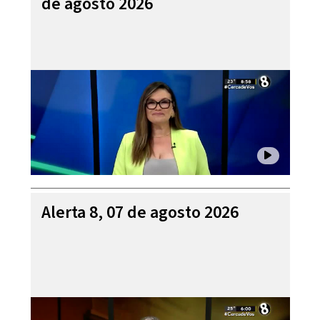
de agosto 2026
Alerta 8, 07 de agosto 2026