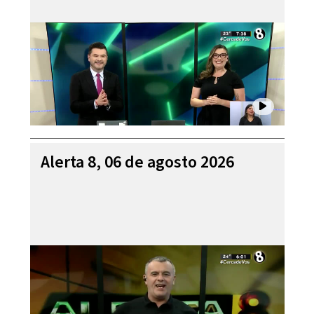
Alerta 8, 06 de agosto 2026