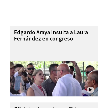
Edgardo Araya insulta a Laura
Fernández en congreso