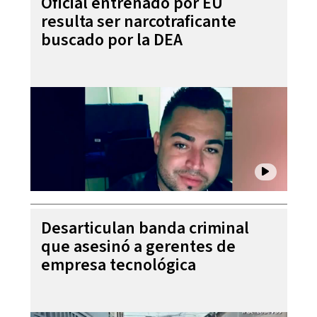
Oficial entrenado por EU
resulta ser narcotraficante
buscado por la DEA
Desarticulan banda criminal
que asesinó a gerentes de
empresa tecnológica