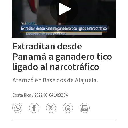
Extraditan desde
Panamá a ganadero tico
ligado al narcotráfico
Aterrizó en Base dos de Alajuela.
Costa Rica
/
2022-05-04 10:32:54