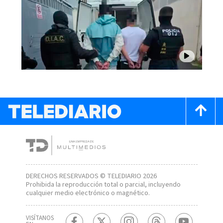
DERECHOS RESERVADOS © TELEDIARIO 2026
Prohibida la reproducción total o parcial, incluyendo
cualquier medio electrónico o magnético.
VISÍTANOS