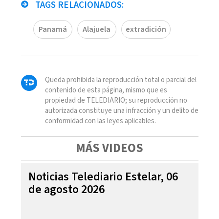
TAGS RELACIONADOS:
Panamá
Alajuela
extradición
Queda prohibida la reproducción total o parcial del
contenido de esta página, mismo que es
propiedad de TELEDIARIO; su reproducción no
autorizada constituye una infracción y un delito de
conformidad con las leyes aplicables.
MÁS VIDEOS
Noticias Telediario Estelar, 06
de agosto 2026