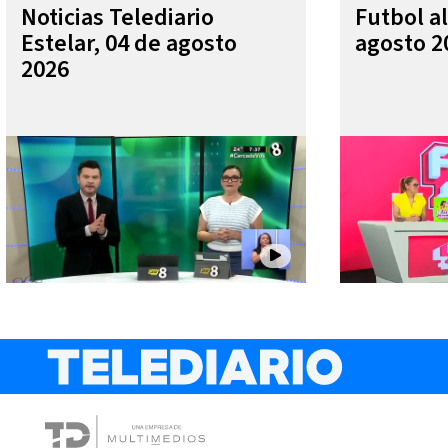
Noticias Telediario
Futbol al
Estelar, 04 de agosto
agosto 2
2026