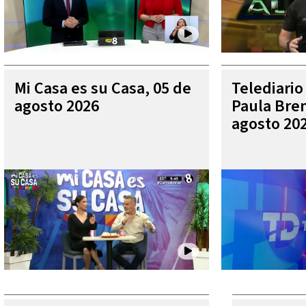
Mi Casa es su Casa, 05 de
Telediario
agosto 2026
Paula Bren
agosto 20