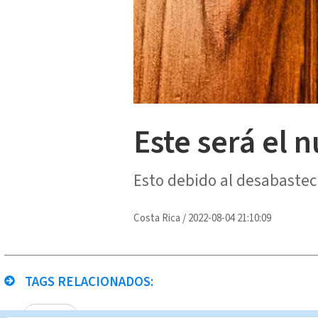
Este será el n
Esto debido al desabaste
Costa Rica
/
2022-08-04 21:10:09
TAGS RELACIONADOS:
precio