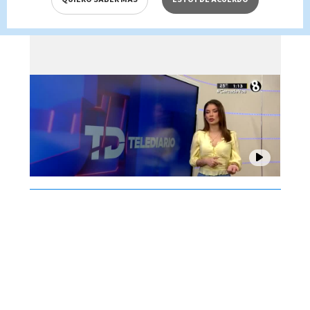
Brenes, 06 de agosto 2026