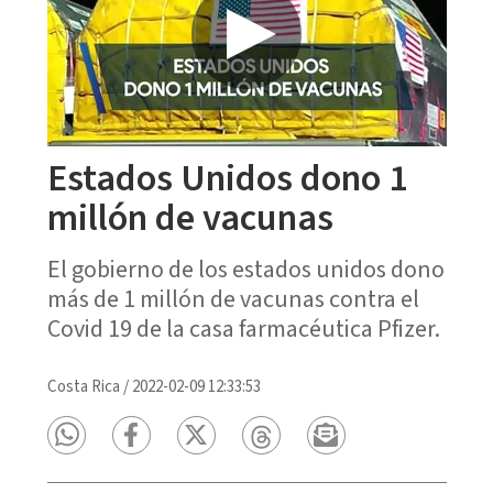
Estados Unidos dono 1
millón de vacunas
El gobierno de los estados unidos dono
más de 1 millón de vacunas contra el
Covid 19 de la casa farmacéutica Pfizer.
Costa Rica
/
2022-02-09 12:33:53