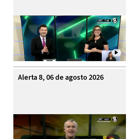
Alerta 8, 06 de agosto 2026