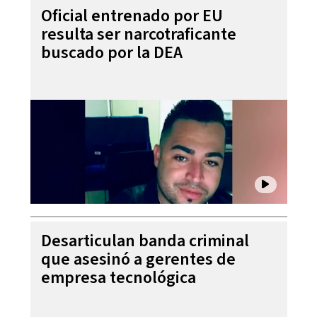
Oficial entrenado por EU
resulta ser narcotraficante
buscado por la DEA
Desarticulan banda criminal
que asesinó a gerentes de
empresa tecnológica