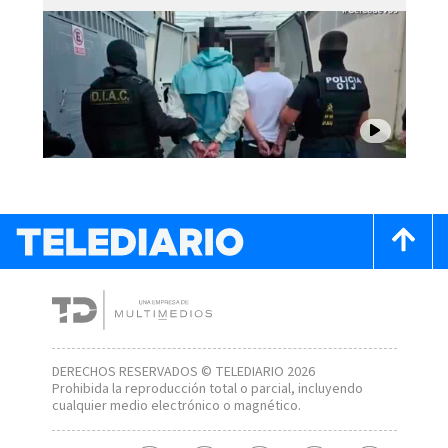
DERECHOS RESERVADOS © TELEDIARIO 2026
Prohibida la reproducción total o parcial, incluyendo
cualquier medio electrónico o magnético.