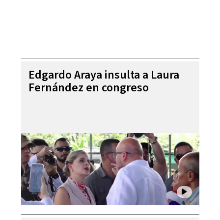
Edgardo Araya insulta a Laura
Fernández en congreso