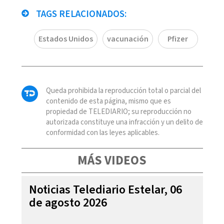
TAGS RELACIONADOS:
Estados Unidos
vacunación
Pfizer
Queda prohibida la reproducción total o parcial del
contenido de esta página, mismo que es
propiedad de TELEDIARIO; su reproducción no
autorizada constituye una infracción y un delito de
conformidad con las leyes aplicables.
MÁS VIDEOS
Noticias Telediario Estelar, 06
de agosto 2026