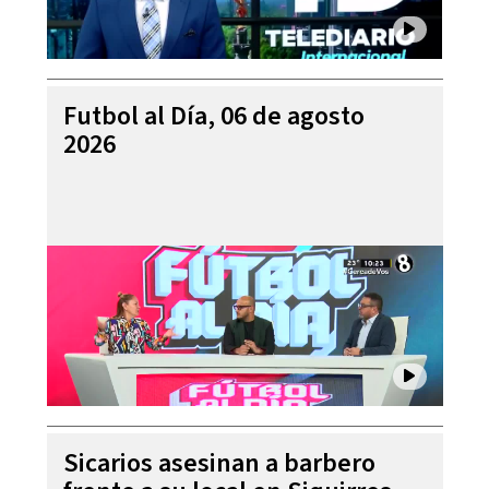
Futbol al Día, 06 de agosto
2026
Sicarios asesinan a barbero