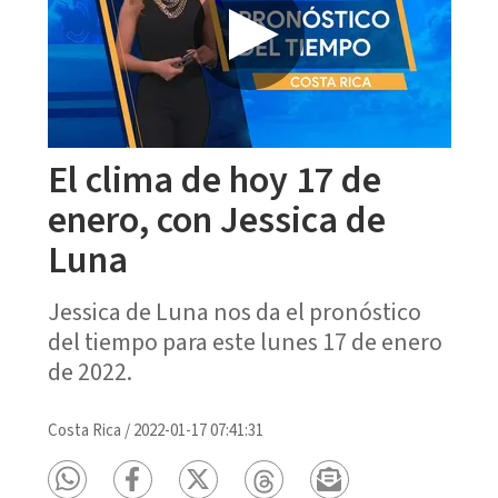
El clima de hoy 17 de
enero, con Jessica de
Luna
Jessica de Luna nos da el pronóstico
del tiempo para este lunes 17 de enero
de 2022.
Costa Rica
/
2022-01-17 07:41:31