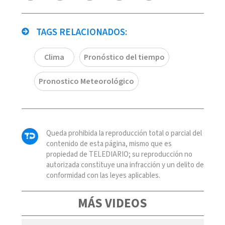
TAGS RELACIONADOS:
Clima
Pronóstico del tiempo
Pronostico Meteorológico
Queda prohibida la reproducción total o parcial del
contenido de esta página, mismo que es
propiedad de TELEDIARIO; su reproducción no
autorizada constituye una infracción y un delito de
conformidad con las leyes aplicables.
MÁS VIDEOS