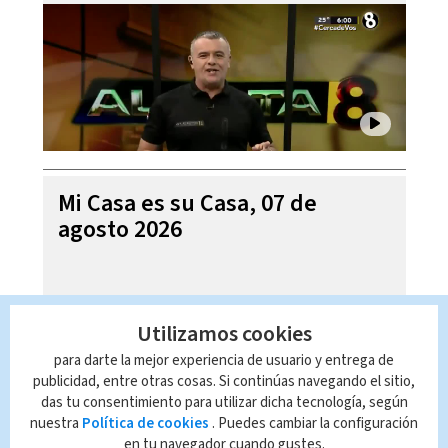
Mi Casa es su Casa, 07 de
agosto 2026
Utilizamos cookies
para darte la mejor experiencia de usuario y entrega de
publicidad, entre otras cosas. Si continúas navegando el sitio,
das tu consentimiento para utilizar dicha tecnología, según
nuestra
Política de cookies
. Puedes cambiar la configuración
en tu navegador cuando gustes.