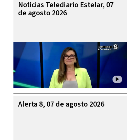
Noticias Telediario Estelar, 07
de agosto 2026
Alerta 8, 07 de agosto 2026