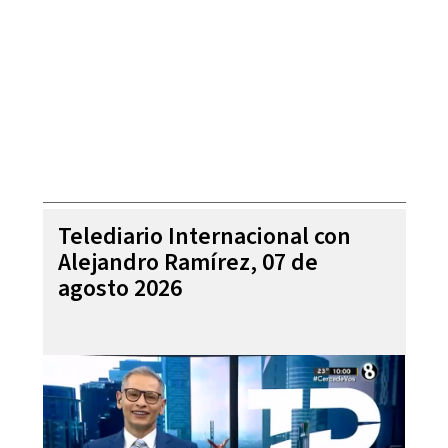
Telediario Internacional con
Alejandro Ramírez, 07 de
agosto 2026