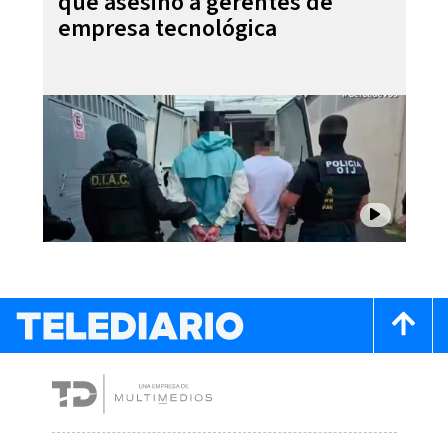
que asesinó a gerentes de
empresa tecnológica