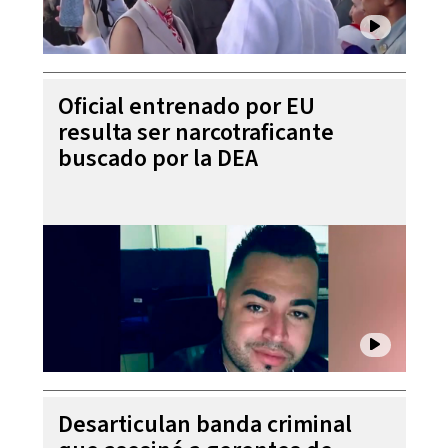
Oficial entrenado por EU
resulta ser narcotraficante
buscado por la DEA
Desarticulan banda criminal