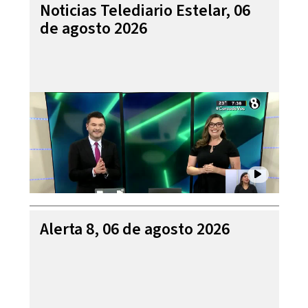
Noticias Telediario Estelar, 06
de agosto 2026
Alerta 8, 06 de agosto 2026