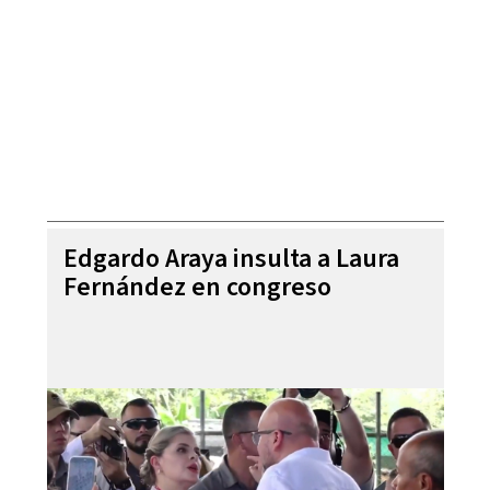
Edgardo Araya insulta a Laura
Fernández en congreso