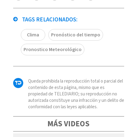
TAGS RELACIONADOS:
Clima
Pronóstico del tiempo
Pronostico Meteorológico
Queda prohibida la reproducción total o parcial del
contenido de esta página, mismo que es
propiedad de TELEDIARIO; su reproducción no
autorizada constituye una infracción y un delito de
conformidad con las leyes aplicables.
MÁS VIDEOS