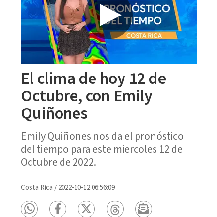
El clima de hoy 12 de
Octubre, con Emily
Quiñones
Emily Quiñones nos da el pronóstico
del tiempo para este miercoles 12 de
Octubre de 2022.
Costa Rica
/
2022-10-12 06:56:09