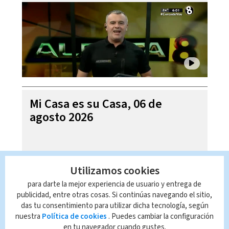
Mi Casa es su Casa, 06 de
agosto 2026
Utilizamos cookies
para darte la mejor experiencia de usuario y entrega de
publicidad, entre otras cosas. Si continúas navegando el sitio,
das tu consentimiento para utilizar dicha tecnología, según
nuestra
Política de cookies
. Puedes cambiar la configuración
en tu navegador cuando gustes.