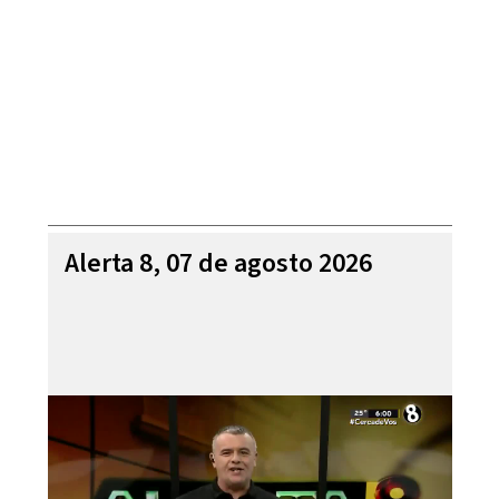
Alerta 8, 07 de agosto 2026