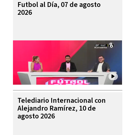
Futbol al Día, 07 de agosto
2026
Telediario Internacional con
Alejandro Ramírez, 10 de
agosto 2026