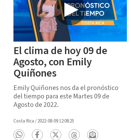
El clima de hoy 09 de
Agosto, con Emily
Quiñones
Emily Quiñones nos da el pronóstico
del tiempo para este Martes 09 de
Agosto de 2022.
Costa Rica
/
2022-08-09 12:08:25