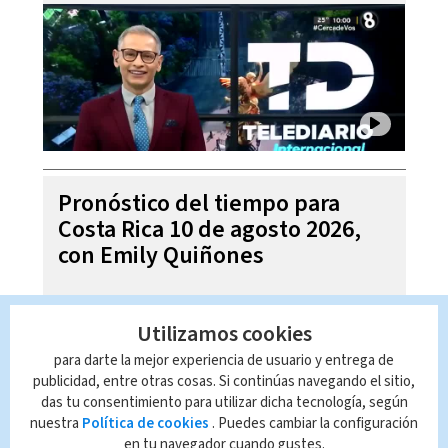
Pronóstico del tiempo para
Costa Rica 10 de agosto 2026,
con Emily Quiñones
Utilizamos cookies
para darte la mejor experiencia de usuario y entrega de
publicidad, entre otras cosas. Si continúas navegando el sitio,
das tu consentimiento para utilizar dicha tecnología, según
nuestra
Política de cookies
. Puedes cambiar la configuración
en tu navegador cuando gustes.