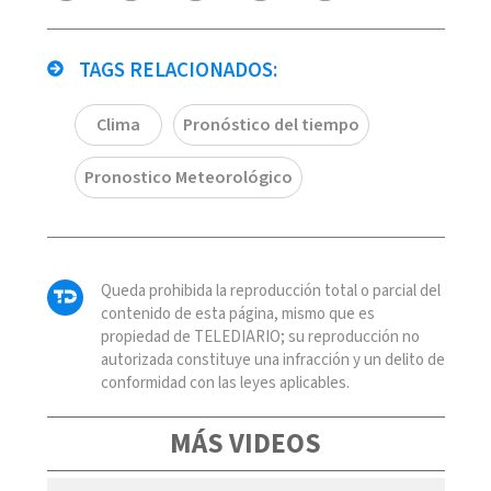
TAGS RELACIONADOS:
Clima
Pronóstico del tiempo
Pronostico Meteorológico
Queda prohibida la reproducción total o parcial del
contenido de esta página, mismo que es
propiedad de TELEDIARIO; su reproducción no
autorizada constituye una infracción y un delito de
conformidad con las leyes aplicables.
MÁS VIDEOS