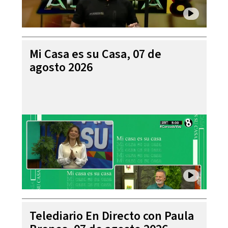
Mi Casa es su Casa, 07 de
agosto 2026
Telediario En Directo con Paula