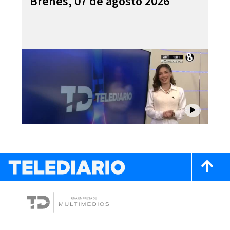
Brenes, 07 de agosto 2026