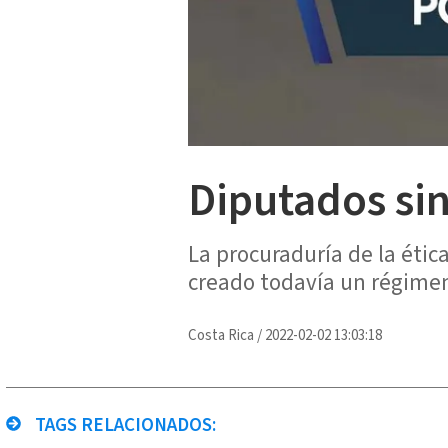
Diputados sin
La procuraduría de la étic
creado todavía un régimen
Costa Rica
/
2022-02-02 13:03:18
TAGS RELACIONADOS: