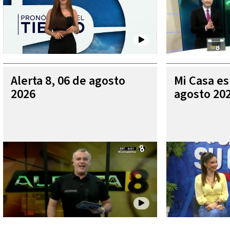
Alerta 8, 06 de agosto
Mi Casa es
2026
agosto 20