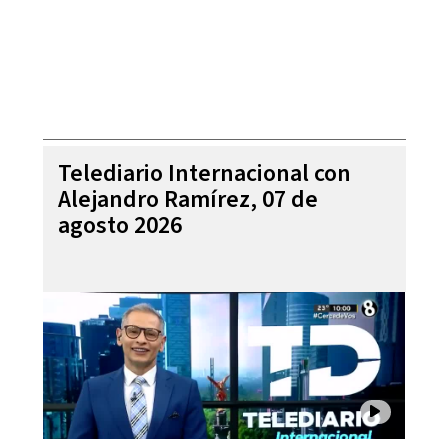
Telediario Internacional con
Alejandro Ramírez, 07 de
agosto 2026