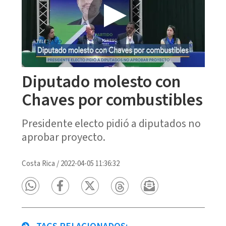
Diputado molesto con
Chaves por combustibles
Presidente electo pidió a diputados no
aprobar proyecto.
Costa Rica
/
2022-04-05 11:36:32