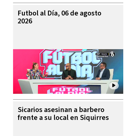
Futbol al Día, 06 de agosto
2026
Sicarios asesinan a barbero
frente a su local en Siquirres