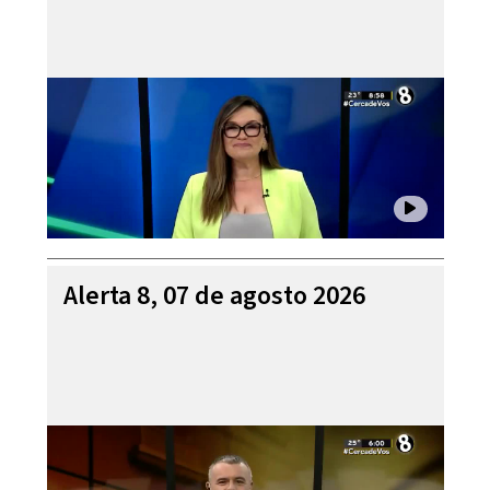
Alerta 8, 07 de agosto 2026