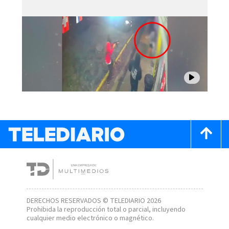
DERECHOS RESERVADOS © TELEDIARIO 2026
Prohibida la reproducción total o parcial, incluyendo
cualquier medio electrónico o magnético.