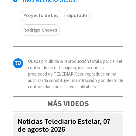
TAGS RELACIONADOS:
Proyecto de Ley
diputado
Rodrigo Chaves
Queda prohibida la reproducción total o parcial del
contenido de esta página, mismo que es
propiedad de TELEDIARIO; su reproducción no
autorizada constituye una infracción y un delito de
conformidad con las leyes aplicables.
MÁS VIDEOS
Noticias Telediario Estelar, 07
de agosto 2026