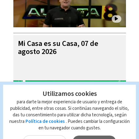
Mi Casa es su Casa, 07 de
agosto 2026
Utilizamos cookies
para darte la mejor experiencia de usuario y entrega de
publicidad, entre otras cosas. Si continúas navegando el sitio,
das tu consentimiento para utilizar dicha tecnología, según
nuestra
Política de cookies
. Puedes cambiar la configuración
en tu navegador cuando gustes.