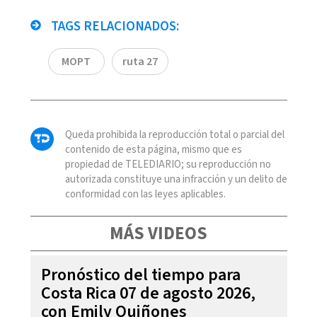
TAGS RELACIONADOS:
MOPT
ruta 27
Queda prohibida la reproducción total o parcial del
contenido de esta página, mismo que es
propiedad de TELEDIARIO; su reproducción no
autorizada constituye una infracción y un delito de
conformidad con las leyes aplicables.
MÁS VIDEOS
Pronóstico del tiempo para
Costa Rica 07 de agosto 2026,
con Emily Quiñones