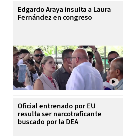
Edgardo Araya insulta a Laura
Fernández en congreso
Oficial entrenado por EU
resulta ser narcotraficante
buscado por la DEA