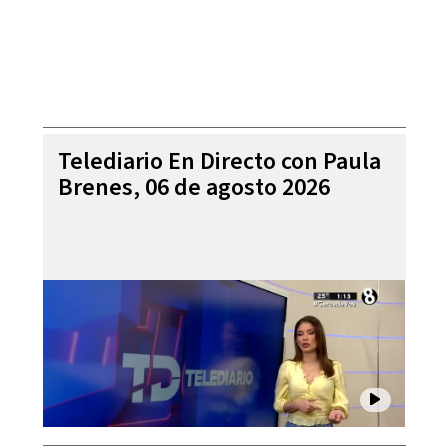
Telediario En Directo con Paula
Brenes, 06 de agosto 2026