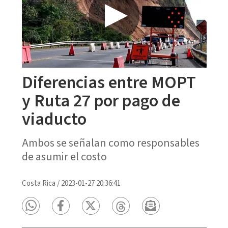
Diferencias entre MOPT
y Ruta 27 por pago de
viaducto
Ambos se señalan como responsables
de asumir el costo
Costa Rica
/
2023-01-27 20:36:41