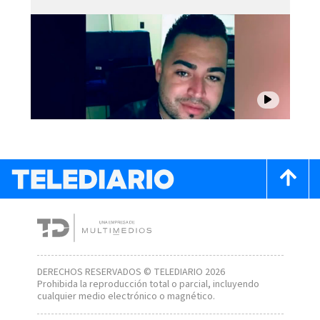
DERECHOS RESERVADOS © TELEDIARIO 2026
Prohibida la reproducción total o parcial, incluyendo
cualquier medio electrónico o magnético.