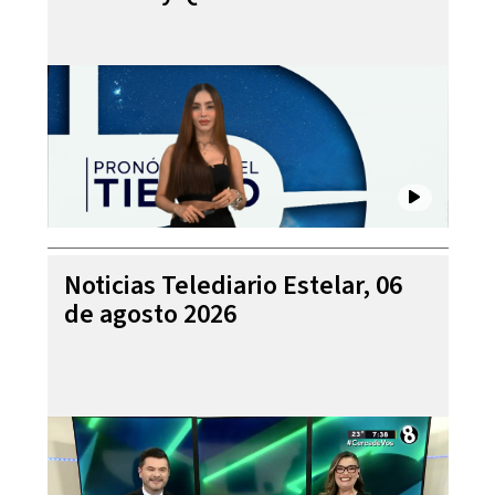
Noticias Telediario Estelar, 06
de agosto 2026