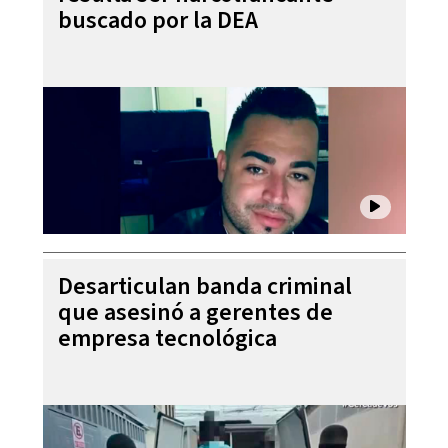
buscado por la DEA
Desarticulan banda criminal
que asesinó a gerentes de
empresa tecnológica