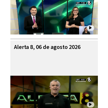
Alerta 8, 06 de agosto 2026