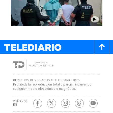
DERECHOS RESERVADOS © TELEDIARIO 2026
Prohibida la reproducción total o parcial, incluyendo
cualquier medio electrónico o magnético.
VISÍTANOS
EN