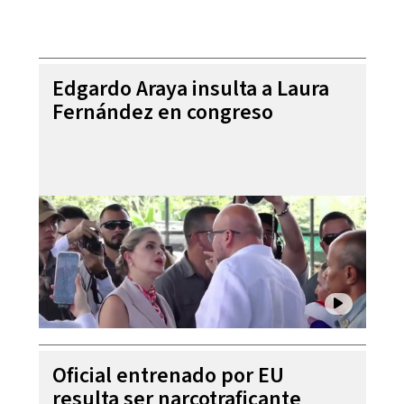
Edgardo Araya insulta a Laura
Fernández en congreso
Oficial entrenado por EU
resulta ser narcotraficante