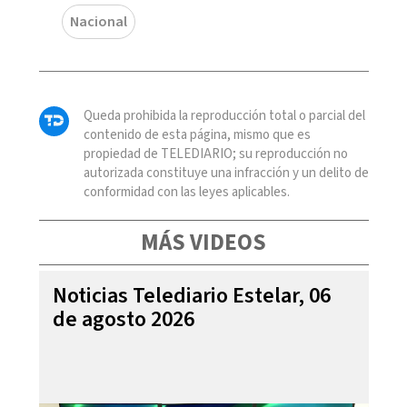
Nacional
Queda prohibida la reproducción total o parcial del
contenido de esta página, mismo que es
propiedad de TELEDIARIO; su reproducción no
autorizada constituye una infracción y un delito de
conformidad con las leyes aplicables.
MÁS VIDEOS
Noticias Telediario Estelar, 06
de agosto 2026