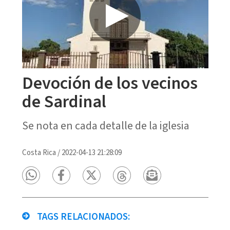
Devoción de los vecinos
de Sardinal
Se nota en cada detalle de la iglesia
Costa Rica
/
2022-04-13 21:28:09
TAGS RELACIONADOS: