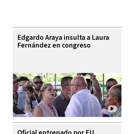
Edgardo Araya insulta a Laura
Fernández en congreso
Oficial entrenado por EU