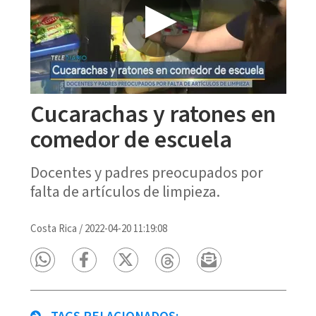
Cucarachas y ratones en
comedor de escuela
Docentes y padres preocupados por
falta de artículos de limpieza.
Costa Rica
/
2022-04-20 11:19:08