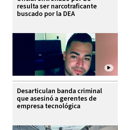
resulta ser narcotraficante
buscado por la DEA
Desarticulan banda criminal
que asesinó a gerentes de
empresa tecnológica