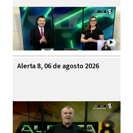
Alerta 8, 06 de agosto 2026