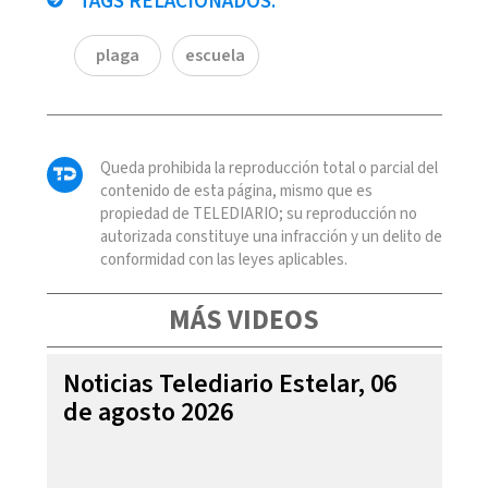
TAGS RELACIONADOS:
plaga
escuela
Queda prohibida la reproducción total o parcial del
contenido de esta página, mismo que es
propiedad de TELEDIARIO; su reproducción no
autorizada constituye una infracción y un delito de
conformidad con las leyes aplicables.
MÁS VIDEOS
Noticias Telediario Estelar, 06
de agosto 2026