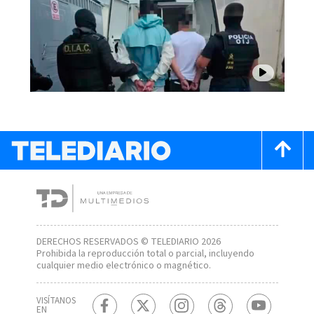
DERECHOS RESERVADOS © TELEDIARIO 2026
Prohibida la reproducción total o parcial, incluyendo
cualquier medio electrónico o magnético.
VISÍTANOS
EN