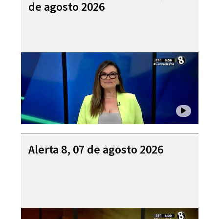
de agosto 2026
Alerta 8, 07 de agosto 2026