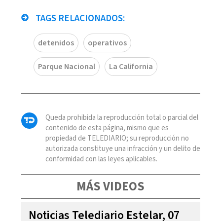
TAGS RELACIONADOS:
detenidos
operativos
Parque Nacional
La California
Queda prohibida la reproducción total o parcial del
contenido de esta página, mismo que es
propiedad de TELEDIARIO; su reproducción no
autorizada constituye una infracción y un delito de
conformidad con las leyes aplicables.
MÁS VIDEOS
Noticias Telediario Estelar, 07