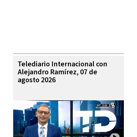
Telediario Internacional con
Alejandro Ramírez, 07 de
agosto 2026