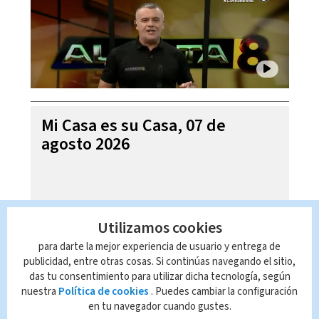
Mi Casa es su Casa, 07 de
agosto 2026
Utilizamos cookies
para darte la mejor experiencia de usuario y entrega de
publicidad, entre otras cosas. Si continúas navegando el sitio,
das tu consentimiento para utilizar dicha tecnología, según
nuestra
Política de cookies
. Puedes cambiar la configuración
en tu navegador cuando gustes.