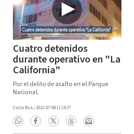
Cuatro detenidos
durante operativo en "La
California"
Por el delito de asalto en el Parque
Nacional.
Costa Rica
/
2022-07-08 11:19:37