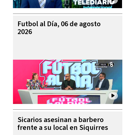
Futbol al Día, 06 de agosto
2026
Sicarios asesinan a barbero
frente a su local en Siquirres