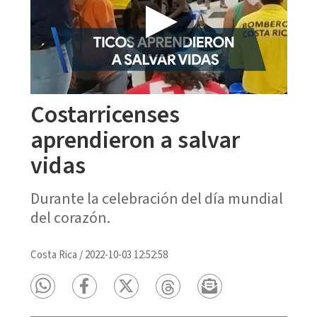
Costarricenses
aprendieron a salvar
vidas
Durante la celebración del día mundial
del corazón.
Costa Rica
/
2022-10-03 12:52:58