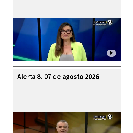
Alerta 8, 07 de agosto 2026