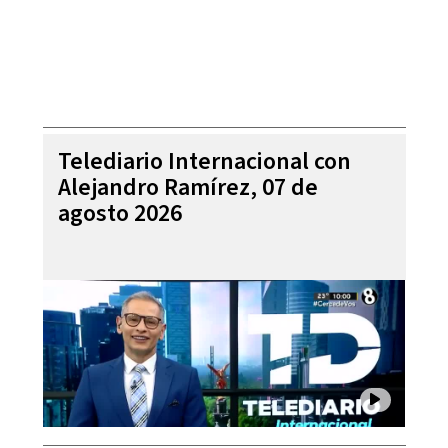
Telediario Internacional con
Alejandro Ramírez, 07 de
agosto 2026