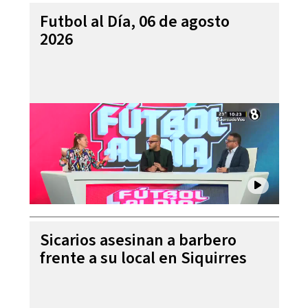
Futbol al Día, 06 de agosto
2026
Sicarios asesinan a barbero
frente a su local en Siquirres