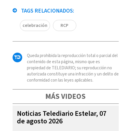
TAGS RELACIONADOS:
celebración
RCP
Queda prohibida la reproducción total o parcial del
contenido de esta página, mismo que es
propiedad de TELEDIARIO; su reproducción no
autorizada constituye una infracción y un delito de
conformidad con las leyes aplicables.
MÁS VIDEOS
Noticias Telediario Estelar, 07
de agosto 2026