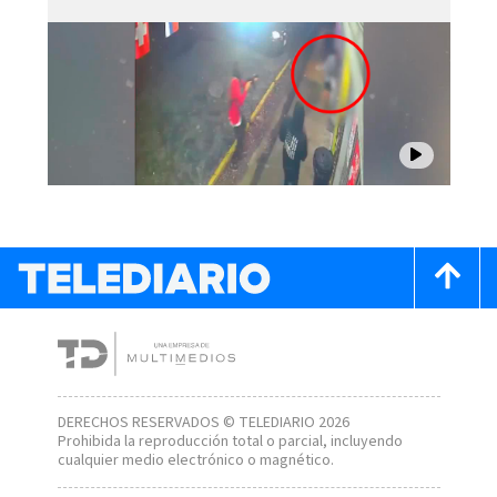
DERECHOS RESERVADOS © TELEDIARIO 2026
Prohibida la reproducción total o parcial, incluyendo
cualquier medio electrónico o magnético.