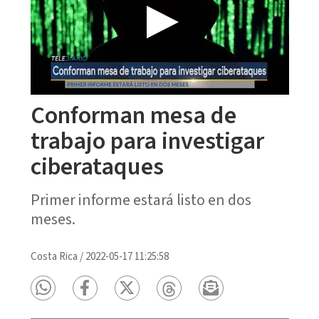
Conforman mesa de
trabajo para investigar
ciberataques
Primer informe estará listo en dos
meses.
Costa Rica
/
2022-05-17 11:25:58