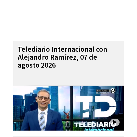
Telediario Internacional con
Alejandro Ramírez, 07 de
agosto 2026