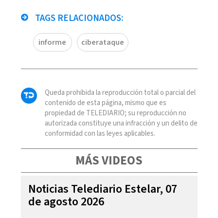
TAGS RELACIONADOS:
informe
ciberataque
Queda prohibida la reproducción total o parcial del
contenido de esta página, mismo que es
propiedad de TELEDIARIO; su reproducción no
autorizada constituye una infracción y un delito de
conformidad con las leyes aplicables.
MÁS VIDEOS
Noticias Telediario Estelar, 07
de agosto 2026