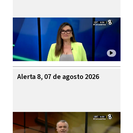
Alerta 8, 07 de agosto 2026