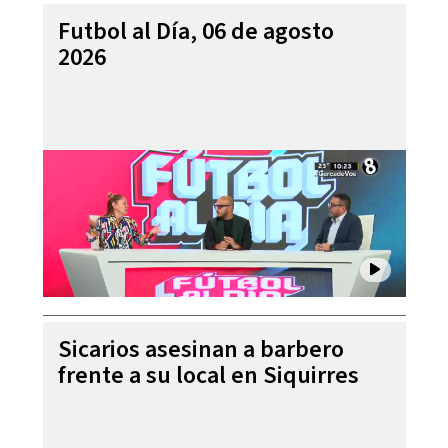
Futbol al Día, 06 de agosto
2026
Sicarios asesinan a barbero
frente a su local en Siquirres