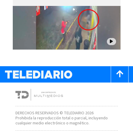
DERECHOS RESERVADOS © TELEDIARIO 2026
Prohibida la reproducción total o parcial, incluyendo
cualquier medio electrónico o magnético.