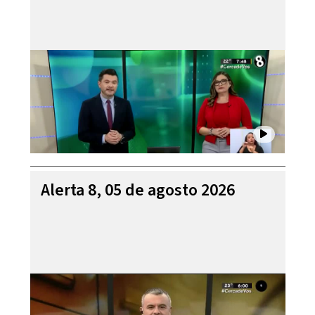
Alerta 8, 05 de agosto 2026