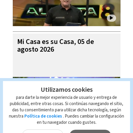
Mi Casa es su Casa, 05 de
agosto 2026
Utilizamos cookies
para darte la mejor experiencia de usuario y entrega de
publicidad, entre otras cosas. Si continúas navegando el sitio,
das tu consentimiento para utilizar dicha tecnología, según
nuestra
Política de cookies
. Puedes cambiar la configuración
en tu navegador cuando gustes.