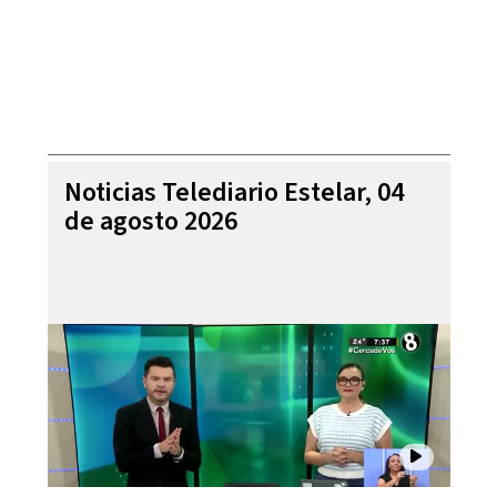
Noticias Telediario Estelar, 04
de agosto 2026