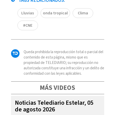
TAGS RELACIONADOS:
Lluvias
onda tropical
Clima
#CNE
Queda prohibida la reproducción total o parcial del
contenido de esta página, mismo que es
propiedad de TELEDIARIO; su reproducción no
autorizada constituye una infracción y un delito de
conformidad con las leyes aplicables.
MÁS VIDEOS
Noticias Telediario Estelar, 05
de agosto 2026