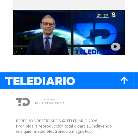
DERECHOS RESERVADOS © TELEDIARIO 2026
Prohibida la reproducción total o parcial, incluyendo
cualquier medio electrónico o magnético.