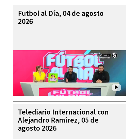
Futbol al Día, 04 de agosto
2026
Telediario Internacional con
Alejandro Ramírez, 05 de
agosto 2026