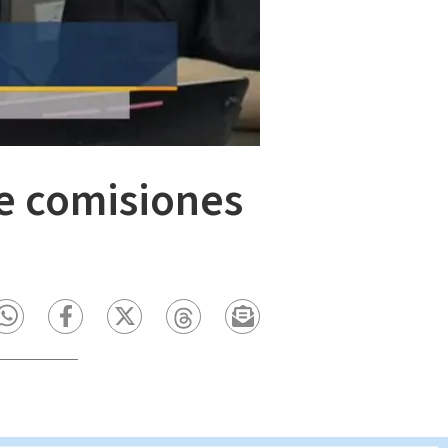
de comisiones