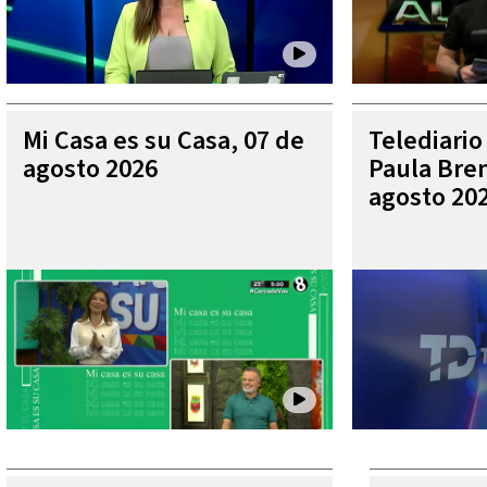
Mi Casa es su Casa, 07 de
Telediario
agosto 2026
Paula Bren
agosto 20