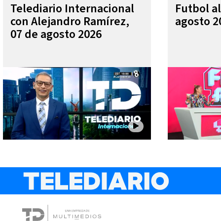
Telediario Internacional
Futbol al
con Alejandro Ramírez,
agosto 2
07 de agosto 2026