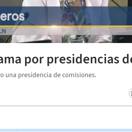
lama por presidencias 
gro una presidencia de comisiones.