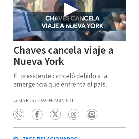
Chaves cancela viaje a
Nueva York
El presidente canceló debido a la
emergencia que enfrenta el país.
Costa Rica
/
2022-09-20 07:16:11