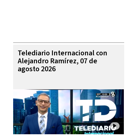
Telediario Internacional con
Alejandro Ramírez, 07 de
agosto 2026