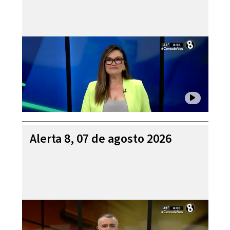
Alerta 8, 07 de agosto 2026