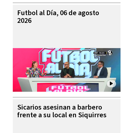
Futbol al Día, 06 de agosto
2026
Sicarios asesinan a barbero
frente a su local en Siquirres