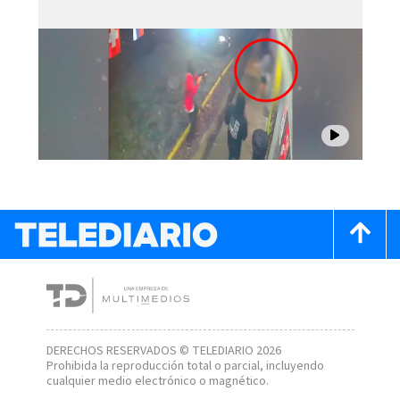
DERECHOS RESERVADOS © TELEDIARIO 2026
Prohibida la reproducción total o parcial, incluyendo
cualquier medio electrónico o magnético.