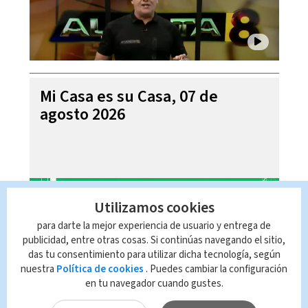
Mi Casa es su Casa, 07 de
agosto 2026
Utilizamos cookies
para darte la mejor experiencia de usuario y entrega de
publicidad, entre otras cosas. Si continúas navegando el sitio,
das tu consentimiento para utilizar dicha tecnología, según
nuestra
Política de cookies
. Puedes cambiar la configuración
en tu navegador cuando gustes.