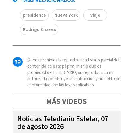
TAGS RELACIONADOS:
presidente
Nueva York
viaje
Rodrigo Chaves
Queda prohibida la reproducción total o parcial del
contenido de esta página, mismo que es
propiedad de TELEDIARIO; su reproducción no
autorizada constituye una infracción y un delito de
conformidad con las leyes aplicables.
MÁS VIDEOS
Noticias Telediario Estelar, 07
de agosto 2026