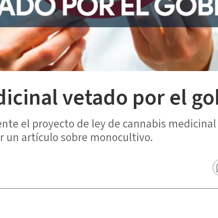
icinal vetado por el go
ente el proyecto de ley de cannabis medicinal
 un artículo sobre monocultivo.