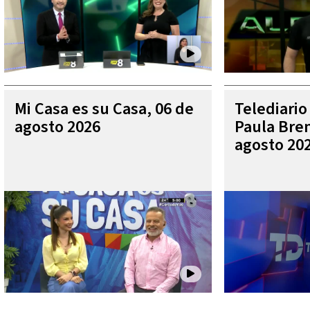
Mi Casa es su Casa, 06 de
Telediario
agosto 2026
Paula Bren
agosto 20