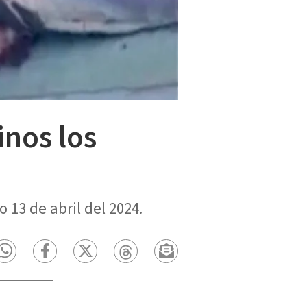
inos los
13 de abril del 2024.