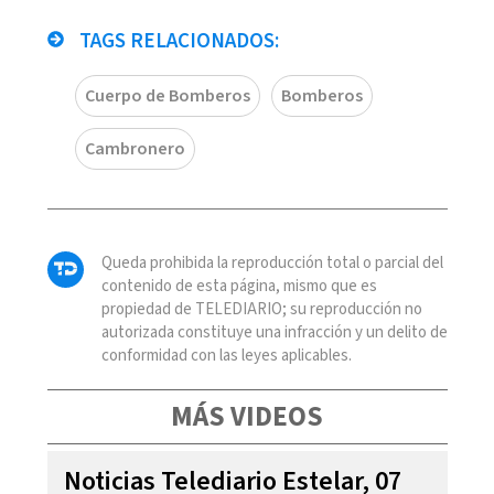
TAGS RELACIONADOS:
Cuerpo de Bomberos
Bomberos
Cambronero
Queda prohibida la reproducción total o parcial del
contenido de esta página, mismo que es
propiedad de TELEDIARIO; su reproducción no
autorizada constituye una infracción y un delito de
conformidad con las leyes aplicables.
MÁS VIDEOS
Noticias Telediario Estelar, 07