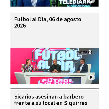
Futbol al Día, 06 de agosto
2026
Sicarios asesinan a barbero
frente a su local en Siquirres