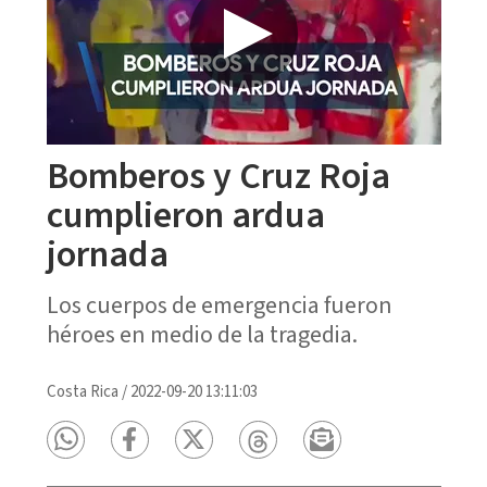
Bomberos y Cruz Roja
cumplieron ardua
jornada
Los cuerpos de emergencia fueron
héroes en medio de la tragedia.
Costa Rica
/
2022-09-20 13:11:03