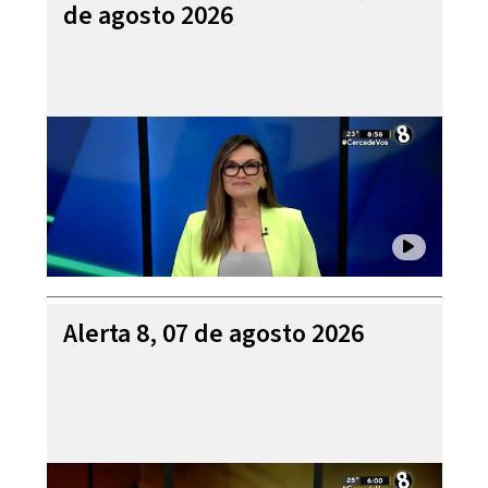
de agosto 2026
Alerta 8, 07 de agosto 2026