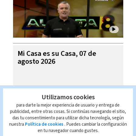
Mi Casa es su Casa, 07 de
agosto 2026
Utilizamos cookies
para darte la mejor experiencia de usuario y entrega de
publicidad, entre otras cosas. Si continúas navegando el sitio,
das tu consentimiento para utilizar dicha tecnología, según
nuestra
Política de cookies
. Puedes cambiar la configuración
en tu navegador cuando gustes.