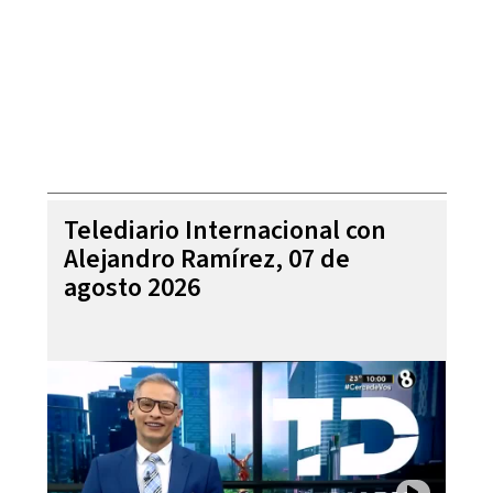
Telediario Internacional con
Alejandro Ramírez, 07 de
agosto 2026