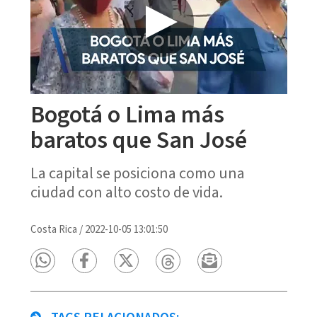
Bogotá o Lima más
baratos que San José
La capital se posiciona como una
ciudad con alto costo de vida.
Costa Rica
/
2022-10-05 13:01:50