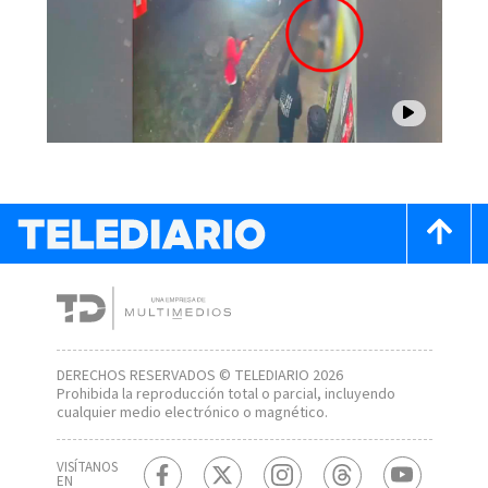
DERECHOS RESERVADOS © TELEDIARIO 2026
Prohibida la reproducción total o parcial, incluyendo
cualquier medio electrónico o magnético.
VISÍTANOS
EN