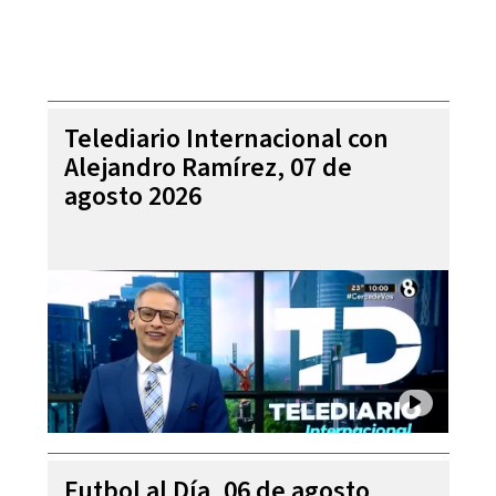
Telediario Internacional con
Alejandro Ramírez, 07 de
agosto 2026
Futbol al Día, 06 de agosto