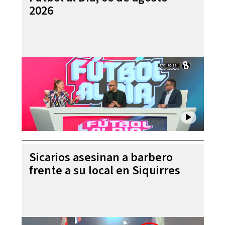
2026
Sicarios asesinan a barbero
frente a su local en Siquirres