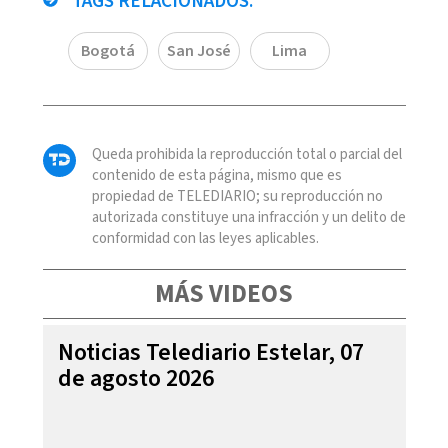
TAGS RELACIONADOS:
Bogotá
San José
Lima
Queda prohibida la reproducción total o parcial del
contenido de esta página, mismo que es
propiedad de TELEDIARIO; su reproducción no
autorizada constituye una infracción y un delito de
conformidad con las leyes aplicables.
MÁS VIDEOS
Noticias Telediario Estelar, 07
de agosto 2026