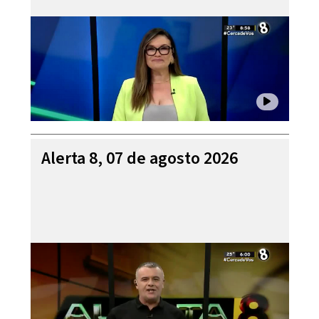
Alerta 8, 07 de agosto 2026