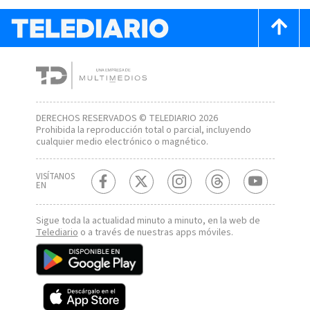
DERECHOS RESERVADOS © TELEDIARIO 2026
Prohibida la reproducción total o parcial, incluyendo
cualquier medio electrónico o magnético.
VISÍTANOS
EN
Sigue toda la actualidad minuto a minuto, en la web de
Telediario
o a través de nuestras apps móviles.