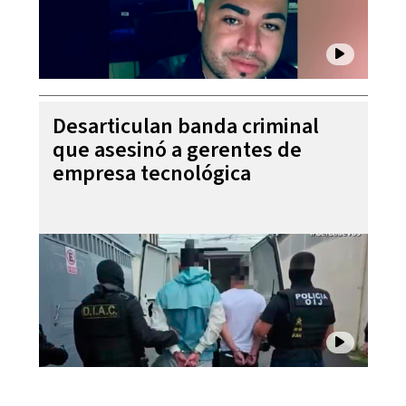
Desarticulan banda criminal
que asesinó a gerentes de
empresa tecnológica