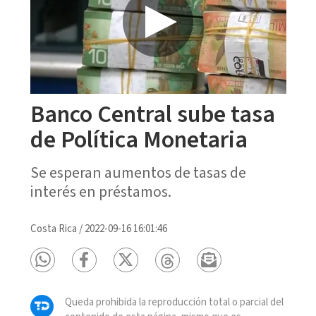
Banco Central sube tasa
de Política Monetaria
Se esperan aumentos de tasas de
interés en préstamos.
Costa Rica
/
2022-09-16 16:01:46
Queda prohibida la reproducción total o parcial del