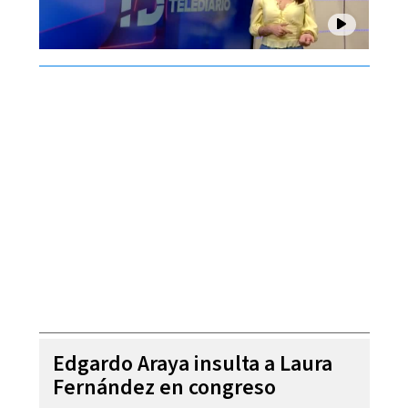
Edgardo Araya insulta a Laura
Fernández en congreso