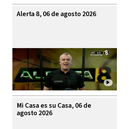
Alerta 8, 06 de agosto 2026
Mi Casa es su Casa, 06 de
agosto 2026