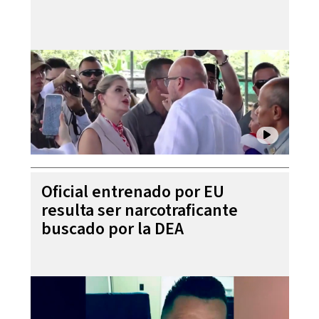
Oficial entrenado por EU
resulta ser narcotraficante
buscado por la DEA