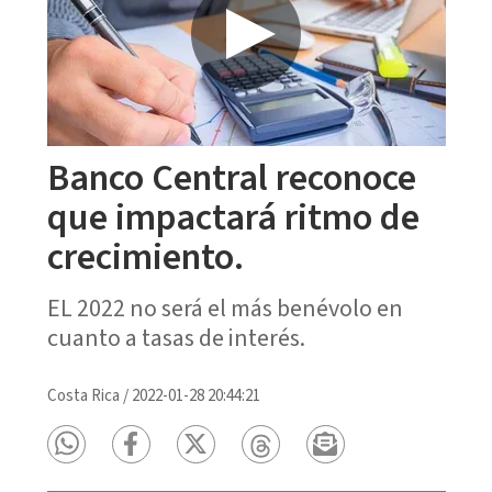
Banco Central reconoce
que impactará ritmo de
crecimiento.
EL 2022 no será el más benévolo en
cuanto a tasas de interés.
Costa Rica
/
2022-01-28 20:44:21