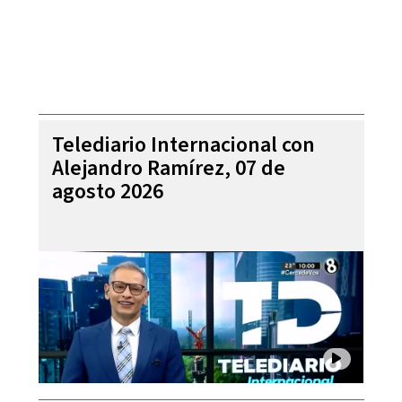
Telediario Internacional con
Alejandro Ramírez, 07 de
agosto 2026