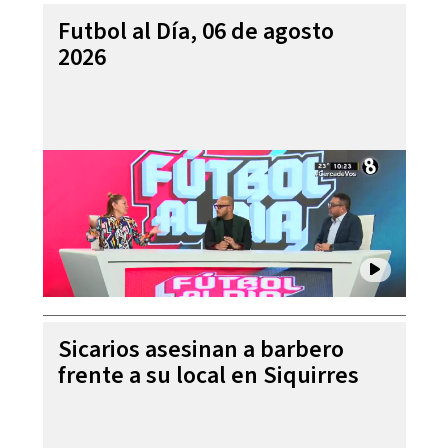
Futbol al Día, 06 de agosto
2026
Sicarios asesinan a barbero
frente a su local en Siquirres