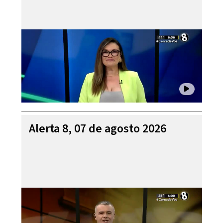
Alerta 8, 07 de agosto 2026