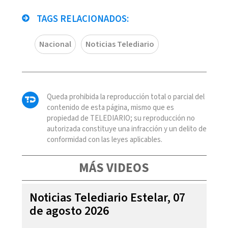
TAGS RELACIONADOS:
Nacional
Noticias Telediario
Queda prohibida la reproducción total o parcial del
contenido de esta página, mismo que es
propiedad de TELEDIARIO; su reproducción no
autorizada constituye una infracción y un delito de
conformidad con las leyes aplicables.
MÁS VIDEOS
Noticias Telediario Estelar, 07
de agosto 2026