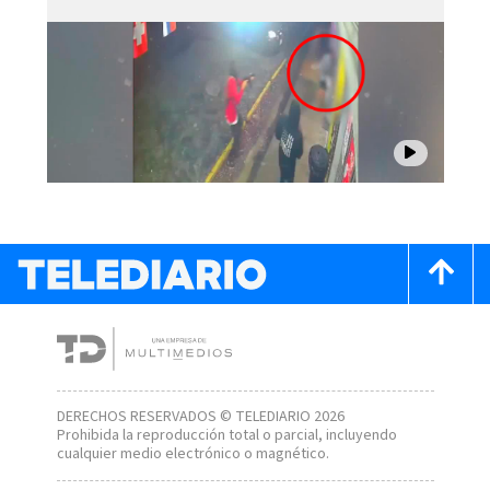
DERECHOS RESERVADOS © TELEDIARIO 2026
Prohibida la reproducción total o parcial, incluyendo
cualquier medio electrónico o magnético.