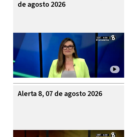
de agosto 2026
Alerta 8, 07 de agosto 2026