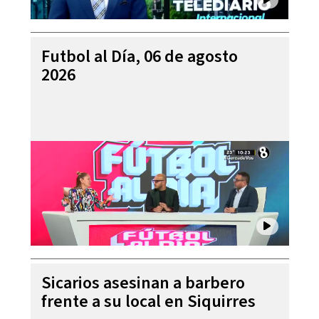
Futbol al Día, 06 de agosto
2026
Sicarios asesinan a barbero
frente a su local en Siquirres