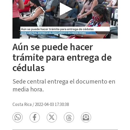
Aún se puede hacer
trámite para entrega de
cédulas
Sede central entrega el documento en
media hora.
Costa Rica
/
2022-04-03 17:30:38