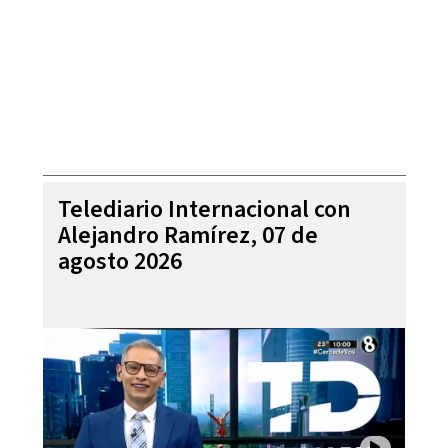
Telediario Internacional con
Alejandro Ramírez, 07 de
agosto 2026