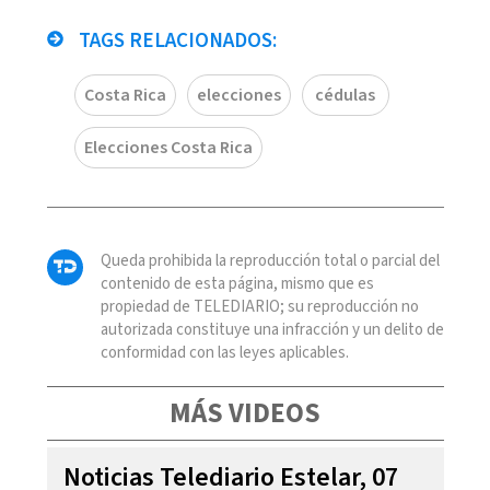
TAGS RELACIONADOS:
Costa Rica
elecciones
cédulas
Elecciones Costa Rica
Queda prohibida la reproducción total o parcial del
contenido de esta página, mismo que es
propiedad de TELEDIARIO; su reproducción no
autorizada constituye una infracción y un delito de
conformidad con las leyes aplicables.
MÁS VIDEOS
Noticias Telediario Estelar, 07