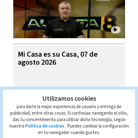
Mi Casa es su Casa, 07 de
agosto 2026
Utilizamos cookies
para darte la mejor experiencia de usuario y entrega de
publicidad, entre otras cosas. Si continúas navegando el sitio,
das tu consentimiento para utilizar dicha tecnología, según
nuestra
Política de cookies
. Puedes cambiar la configuración
en tu navegador cuando gustes.