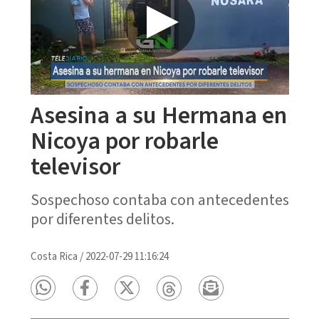
Asesina a su Hermana en
Nicoya por robarle
televisor
Sospechoso contaba con antecedentes
por diferentes delitos.
Costa Rica
/
2022-07-29 11:16:24