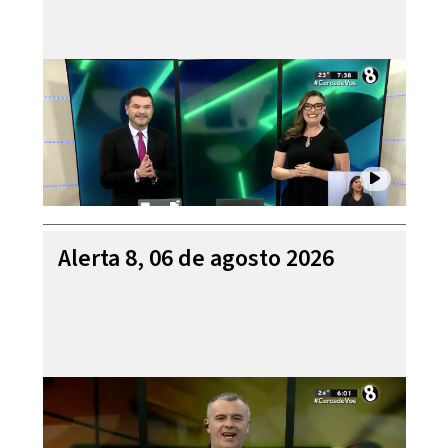
Alerta 8, 06 de agosto 2026