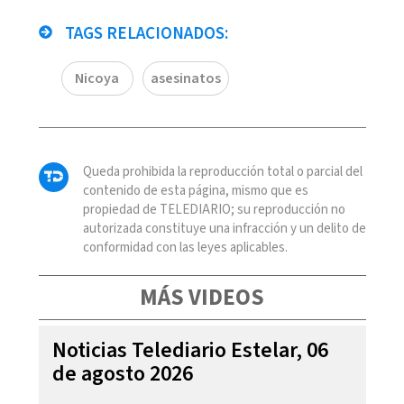
TAGS RELACIONADOS:
Nicoya
asesinatos
Queda prohibida la reproducción total o parcial del
contenido de esta página, mismo que es
propiedad de TELEDIARIO; su reproducción no
autorizada constituye una infracción y un delito de
conformidad con las leyes aplicables.
MÁS VIDEOS
Noticias Telediario Estelar, 06
de agosto 2026