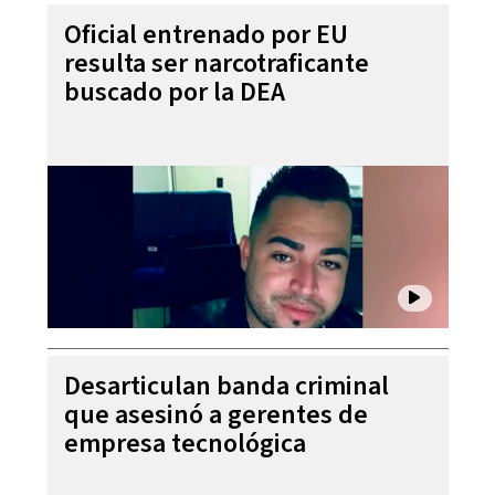
Oficial entrenado por EU
resulta ser narcotraficante
buscado por la DEA
Desarticulan banda criminal
que asesinó a gerentes de
empresa tecnológica