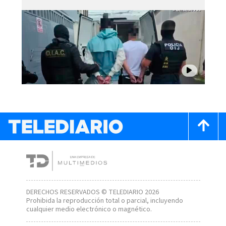
DERECHOS RESERVADOS © TELEDIARIO 2026
Prohibida la reproducción total o parcial, incluyendo
cualquier medio electrónico o magnético.