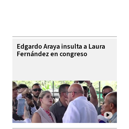
Edgardo Araya insulta a Laura
Fernández en congreso