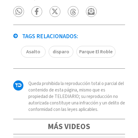
TAGS RELACIONADOS:
Asalto
disparo
Parque El Roble
Queda prohibida la reproducción total o parcial del
contenido de esta página, mismo que es
propiedad de TELEDIARIO; su reproducción no
autorizada constituye una infracción y un delito de
conformidad con las leyes aplicables.
MÁS VIDEOS