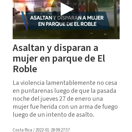
Asaltan y disparan a
mujer en parque de El
Roble
La violencia lamentablemente no cesa
en puntarenas luego de que la pasada
noche del jueves 27 de enero una
mujer fue herida con un arma de fuego
luego de un intento de asalto.
Costa Rica
/
2022-01-28 09:27:57