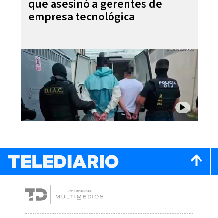
que asesinó a gerentes de
empresa tecnológica