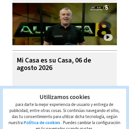
Mi Casa es su Casa, 06 de
agosto 2026
Utilizamos cookies
para darte la mejor experiencia de usuario y entrega de
publicidad, entre otras cosas. Si continúas navegando el sitio,
das tu consentimiento para utilizar dicha tecnología, según
nuestra
Política de cookies
. Puedes cambiar la configuración
en tu navegador cuando gustes.