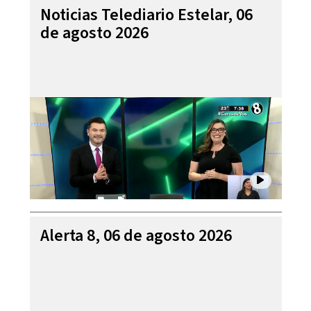
Noticias Telediario Estelar, 06
de agosto 2026
Alerta 8, 06 de agosto 2026