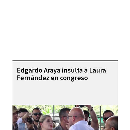
Edgardo Araya insulta a Laura
Fernández en congreso