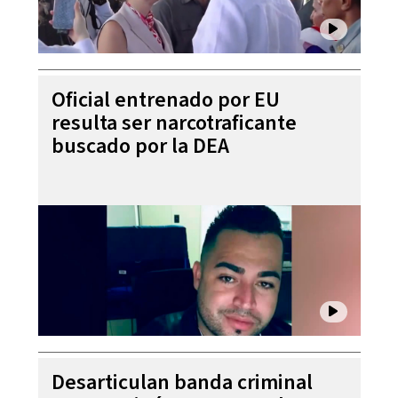
Oficial entrenado por EU
resulta ser narcotraficante
buscado por la DEA
Desarticulan banda criminal