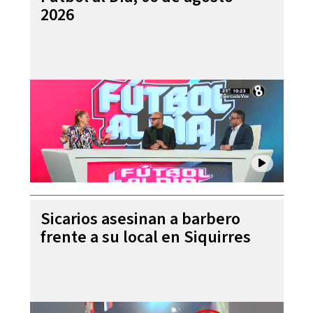
2026
Sicarios asesinan a barbero
frente a su local en Siquirres