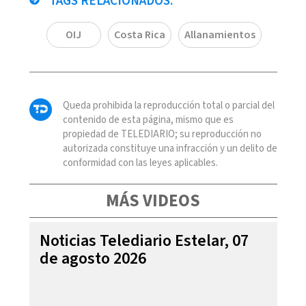
TAGS RELACIONADOS:
OIJ
Costa Rica
Allanamientos
Queda prohibida la reproducción total o parcial del
contenido de esta página, mismo que es
propiedad de TELEDIARIO; su reproducción no
autorizada constituye una infracción y un delito de
conformidad con las leyes aplicables.
MÁS VIDEOS
Noticias Telediario Estelar, 07
de agosto 2026