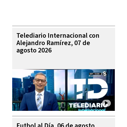
Telediario Internacional con
Alejandro Ramírez, 07 de
agosto 2026
Futbol al Día, 06 de agosto