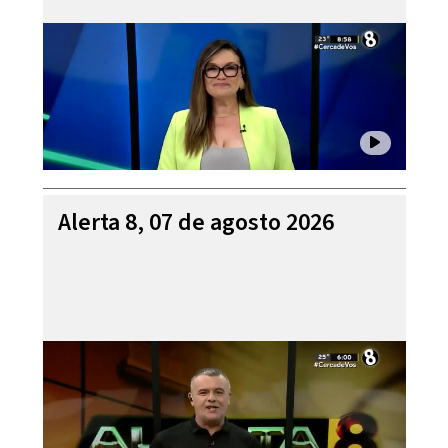
Alerta 8, 07 de agosto 2026