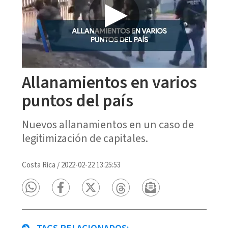
Allanamientos en varios
puntos del país
Nuevos allanamientos en un caso de
legitimización de capitales.
Costa Rica
/
2022-02-22 13:25:53