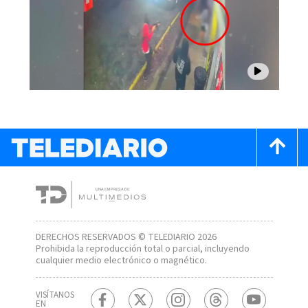
DERECHOS RESERVADOS © TELEDIARIO 2026
Prohibida la reproducción total o parcial, incluyendo
cualquier medio electrónico o magnético.
VISÍTANOS
EN