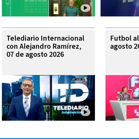
Telediario Internacional
Futbol al
con Alejandro Ramírez,
agosto 2
07 de agosto 2026