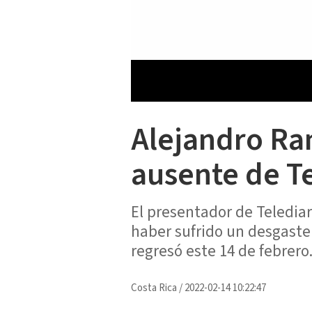
Alejandro Ra
ausente de Te
El presentador de Telediar
haber sufrido un desgaste
regresó este 14 de febrero
Costa Rica
/
2022-02-14 10:22:47