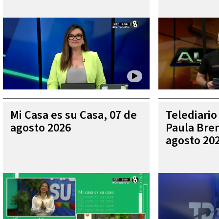
Mi Casa es su Casa, 07 de
Telediario
agosto 2026
Paula Bren
agosto 20