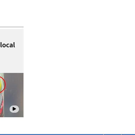
local