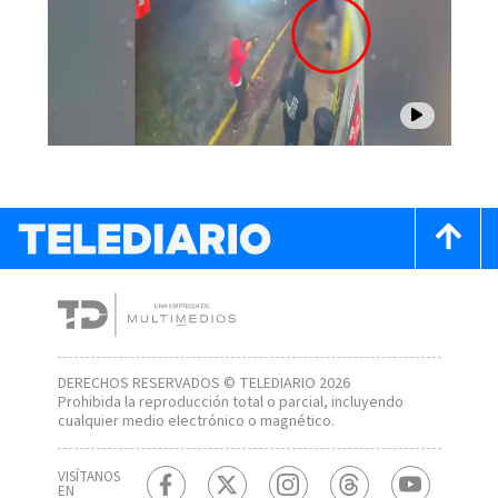
DERECHOS RESERVADOS © TELEDIARIO 2026
Prohibida la reproducción total o parcial, incluyendo
cualquier medio electrónico o magnético.
VISÍTANOS
EN