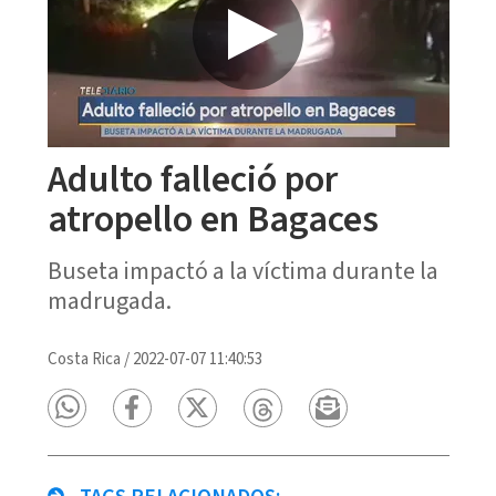
Adulto falleció por
atropello en Bagaces
Buseta impactó a la víctima durante la
madrugada.
Costa Rica
/
2022-07-07 11:40:53