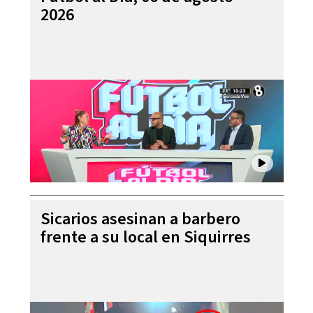
2026
Sicarios asesinan a barbero
frente a su local en Siquirres