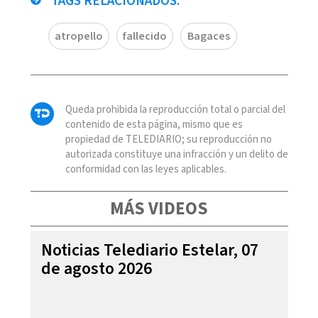
TAGS RELACIONADOS:
atropello
fallecido
Bagaces
Queda prohibida la reproducción total o parcial del
contenido de esta página, mismo que es
propiedad de TELEDIARIO; su reproducción no
autorizada constituye una infracción y un delito de
conformidad con las leyes aplicables.
MÁS VIDEOS
Noticias Telediario Estelar, 07
de agosto 2026