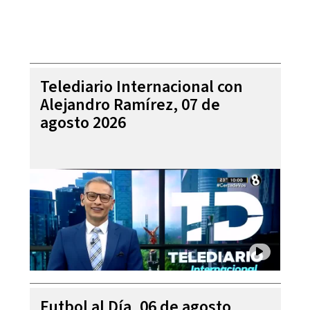
Telediario Internacional con
Alejandro Ramírez, 07 de
agosto 2026
Futbol al Día, 06 de agosto