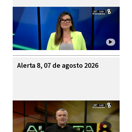
Alerta 8, 07 de agosto 2026