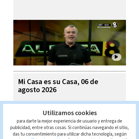
Mi Casa es su Casa, 06 de
agosto 2026
Utilizamos cookies
para darte la mejor experiencia de usuario y entrega de
publicidad, entre otras cosas. Si continúas navegando el sitio,
das tu consentimiento para utilizar dicha tecnología, según