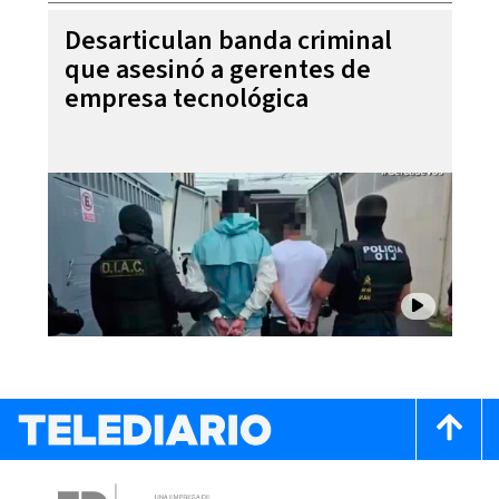
Desarticulan banda criminal
que asesinó a gerentes de
empresa tecnológica