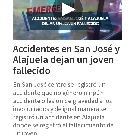
Accidentes en San José y
Alajuela dejan un joven
fallecido
En San José centro se registró un
accidente que no género ningún
accidente o lesión de gravedad a los
involucrados y de igual manera se
registró un accidente en Alajuela
donde se registró el fallecimiento de
un joven.