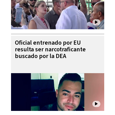
Oficial entrenado por EU
resulta ser narcotraficante
buscado por la DEA