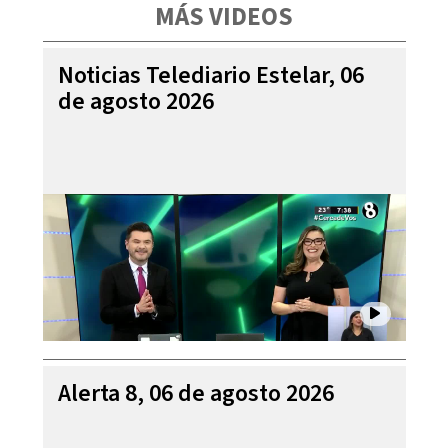
MÁS VIDEOS
Noticias Telediario Estelar, 06
de agosto 2026
Alerta 8, 06 de agosto 2026