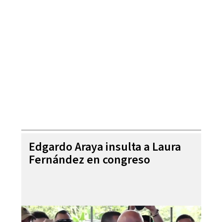
Edgardo Araya insulta a Laura
Fernández en congreso