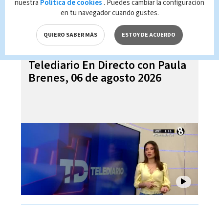
nuestra
Política de cookies
. Puedes cambiar la configuración
en tu navegador cuando gustes.
QUIERO SABER MÁS
ESTOY DE ACUERDO
Telediario En Directo con Paula
Brenes, 06 de agosto 2026