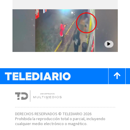
DERECHOS RESERVADOS © TELEDIARIO 2026
Prohibida la reproducción total o parcial, incluyendo
cualquier medio electrónico o magnético.