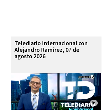
Telediario Internacional con
Alejandro Ramírez, 07 de
agosto 2026