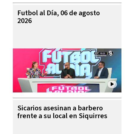
Futbol al Día, 06 de agosto
2026
Sicarios asesinan a barbero
frente a su local en Siquirres