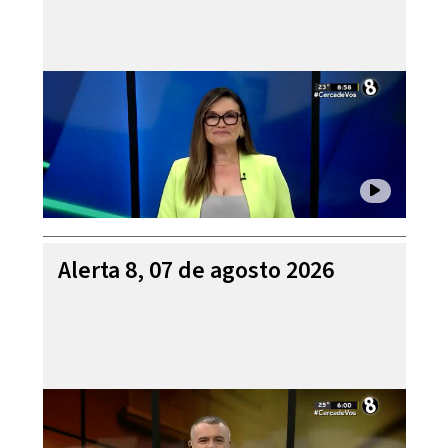
Alerta 8, 07 de agosto 2026