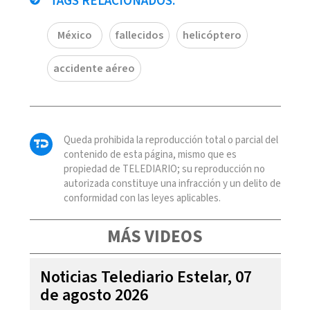
TAGS RELACIONADOS:
México
fallecidos
helicóptero
accidente aéreo
Queda prohibida la reproducción total o parcial del
contenido de esta página, mismo que es
propiedad de TELEDIARIO; su reproducción no
autorizada constituye una infracción y un delito de
conformidad con las leyes aplicables.
MÁS VIDEOS
Noticias Telediario Estelar, 07
de agosto 2026