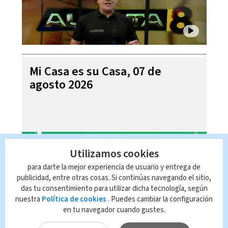
Mi Casa es su Casa, 07 de
agosto 2026
Utilizamos cookies
para darte la mejor experiencia de usuario y entrega de
publicidad, entre otras cosas. Si continúas navegando el sitio,
das tu consentimiento para utilizar dicha tecnología, según
nuestra
Política de cookies
. Puedes cambiar la configuración
en tu navegador cuando gustes.