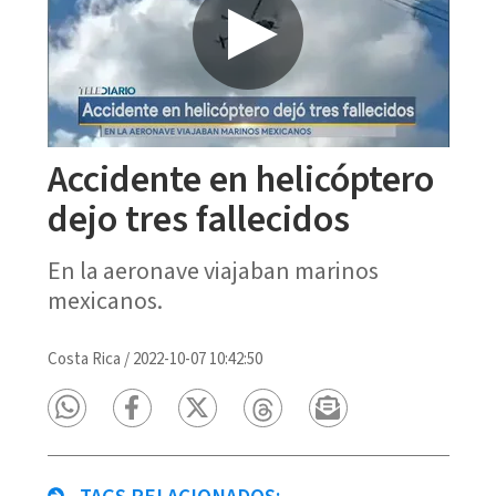
Accidente en helicóptero
dejo tres fallecidos
En la aeronave viajaban marinos
mexicanos.
Costa Rica
/
2022-10-07 10:42:50