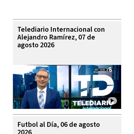
Telediario Internacional con
Alejandro Ramírez, 07 de
agosto 2026
Futbol al Día, 06 de agosto
2026