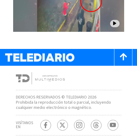
DERECHOS RESERVADOS © TELEDIARIO 2026
Prohibida la reproducción total o parcial, incluyendo
cualquier medio electrónico o magnético.
VISÍTANOS
EN