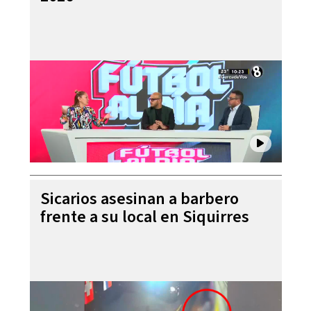
Sicarios asesinan a barbero
frente a su local en Siquirres