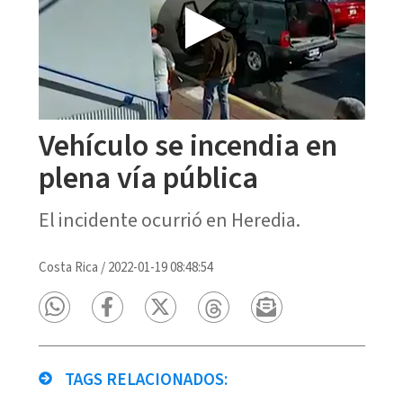
Vehículo se incendia en
plena vía pública
El incidente ocurrió en Heredia.
Costa Rica
/
2022-01-19 08:48:54
TAGS RELACIONADOS: