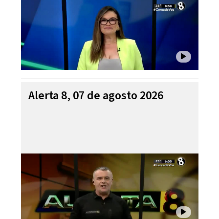
Alerta 8, 07 de agosto 2026