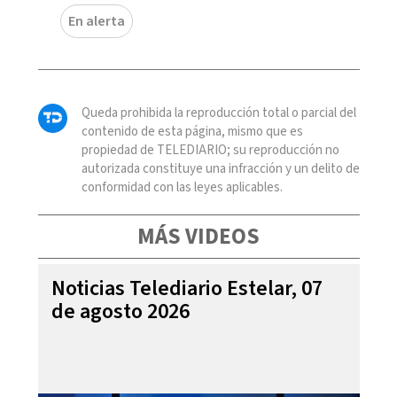
En alerta
Queda prohibida la reproducción total o parcial del
contenido de esta página, mismo que es
propiedad de TELEDIARIO; su reproducción no
autorizada constituye una infracción y un delito de
conformidad con las leyes aplicables.
MÁS VIDEOS
Noticias Telediario Estelar, 07
de agosto 2026