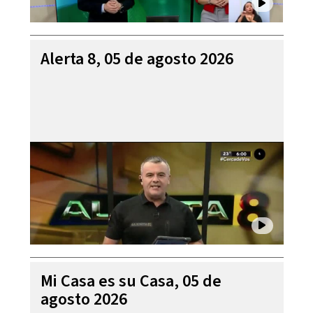
Alerta 8, 05 de agosto 2026
Mi Casa es su Casa, 05 de
agosto 2026