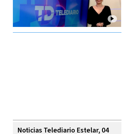
Noticias Telediario Estelar, 04