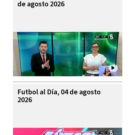
de agosto 2026
Futbol al Día, 04 de agosto
2026