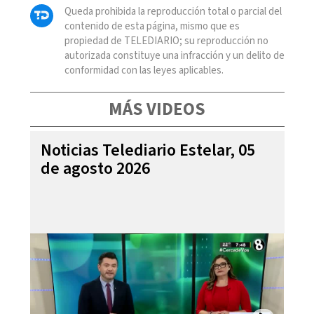
Queda prohibida la reproducción total o parcial del
contenido de esta página, mismo que es
propiedad de TELEDIARIO; su reproducción no
autorizada constituye una infracción y un delito de
conformidad con las leyes aplicables.
MÁS VIDEOS
Noticias Telediario Estelar, 05
de agosto 2026