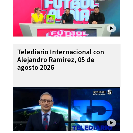
Telediario Internacional con
Alejandro Ramírez, 05 de
agosto 2026