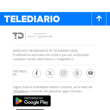
DERECHOS RESERVADOS © TELEDIARIO 2026
Prohibida la reproducción total o parcial, incluyendo
cualquier medio electrónico o magnético.
VISÍTANOS
EN
Sigue toda la actualidad minuto a minuto, en la web de
Telediario
o a través de nuestras apps móviles.