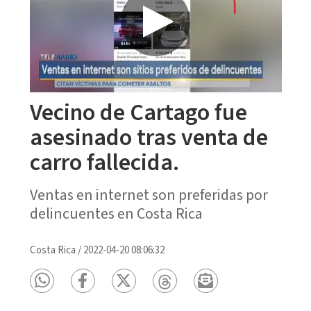
Vecino de Cartago fue
asesinado tras venta de
carro fallecida.
Ventas en internet son preferidas por
delincuentes en Costa Rica
Costa Rica
/
2022-04-20 08:06:32