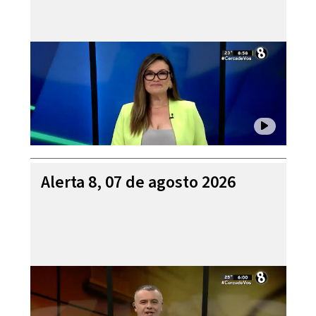
Alerta 8, 07 de agosto 2026