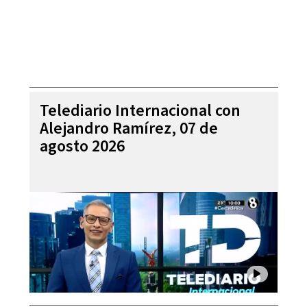
Telediario Internacional con
Alejandro Ramírez, 07 de
agosto 2026