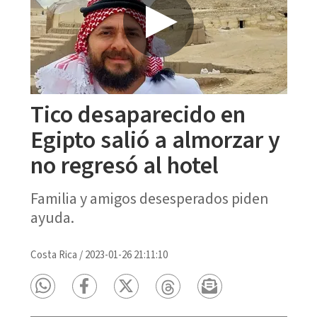
Tico desaparecido en
Egipto salió a almorzar y
no regresó al hotel
Familia y amigos desesperados piden
ayuda.
Costa Rica
/
2023-01-26 21:11:10