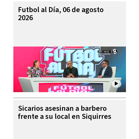
Futbol al Día, 06 de agosto
2026
Sicarios asesinan a barbero
frente a su local en Siquirres