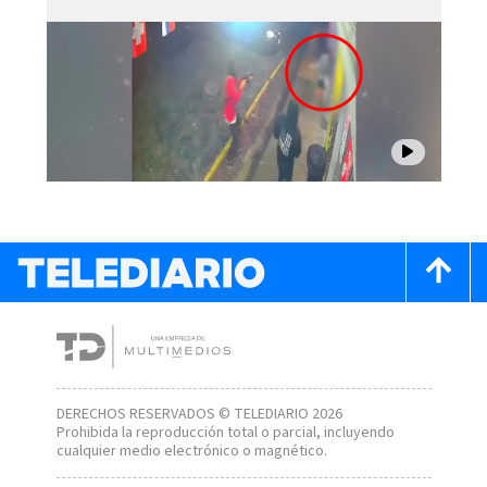
DERECHOS RESERVADOS © TELEDIARIO 2026
Prohibida la reproducción total o parcial, incluyendo
cualquier medio electrónico o magnético.