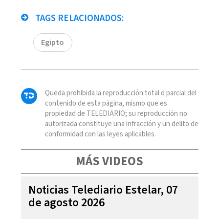
TAGS RELACIONADOS:
Egipto
Queda prohibida la reproducción total o parcial del
contenido de esta página, mismo que es
propiedad de TELEDIARIO; su reproducción no
autorizada constituye una infracción y un delito de
conformidad con las leyes aplicables.
MÁS VIDEOS
Noticias Telediario Estelar, 07
de agosto 2026