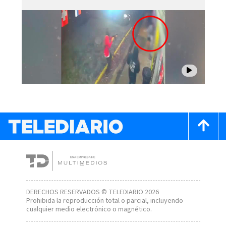
DERECHOS RESERVADOS © TELEDIARIO 2026
Prohibida la reproducción total o parcial, incluyendo
cualquier medio electrónico o magnético.