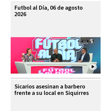
Futbol al Día, 06 de agosto
2026
Sicarios asesinan a barbero
frente a su local en Siquirres