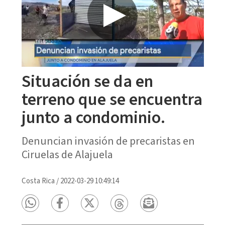
Situación se da en
terreno que se encuentra
junto a condominio.
Denuncian invasión de precaristas en
Ciruelas de Alajuela
Costa Rica
/
2022-03-29 10:49:14