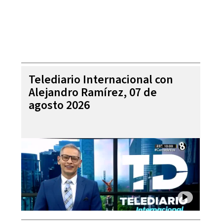
Telediario Internacional con
Alejandro Ramírez, 07 de
agosto 2026