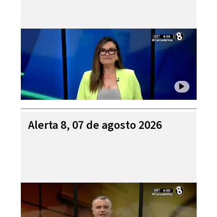
Alerta 8, 07 de agosto 2026