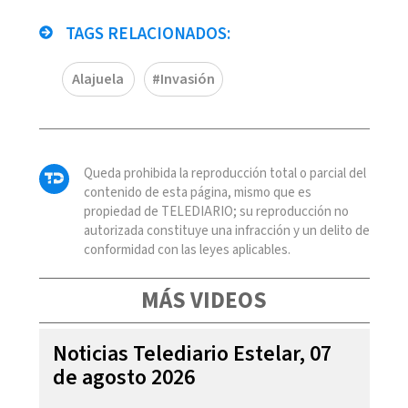
TAGS RELACIONADOS:
Alajuela
#Invasión
Queda prohibida la reproducción total o parcial del
contenido de esta página, mismo que es
propiedad de TELEDIARIO; su reproducción no
autorizada constituye una infracción y un delito de
conformidad con las leyes aplicables.
MÁS VIDEOS
Noticias Telediario Estelar, 07
de agosto 2026