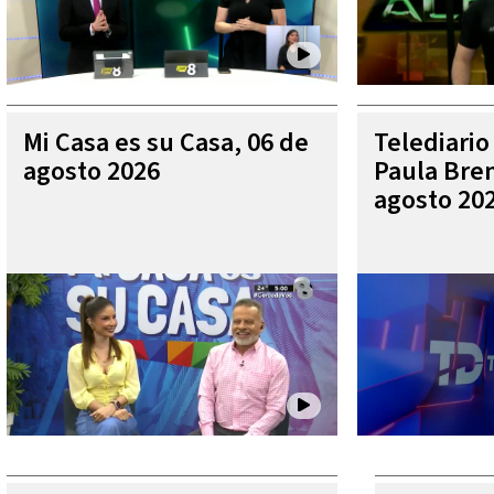
Mi Casa es su Casa, 06 de
Telediario
agosto 2026
Paula Bren
agosto 20