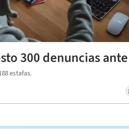
sto 300 denuncias ante 
188 estafas.