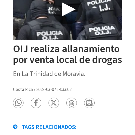
OIJ realiza allanamiento
por venta local de drogas
En La Trinidad de Moravia.
Costa Rica
/
2023-03-07 14:33:02
TAGS RELACIONADOS: