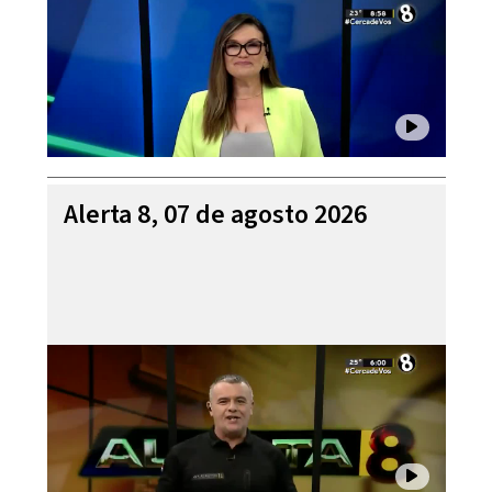
Alerta 8, 07 de agosto 2026