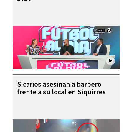
Sicarios asesinan a barbero
frente a su local en Siquirres