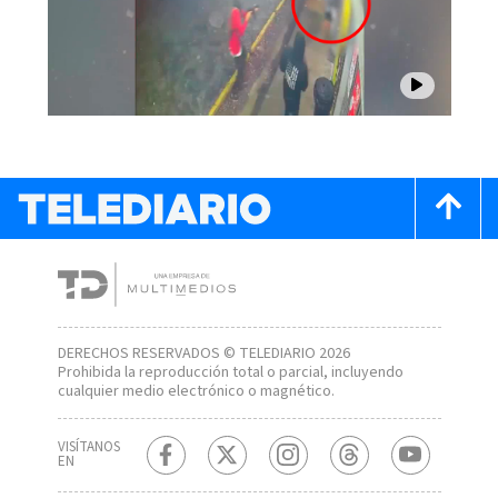
DERECHOS RESERVADOS © TELEDIARIO 2026
Prohibida la reproducción total o parcial, incluyendo
cualquier medio electrónico o magnético.
VISÍTANOS
EN