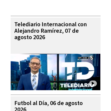
Telediario Internacional con
Alejandro Ramírez, 07 de
agosto 2026
Futbol al Día, 06 de agosto
2026