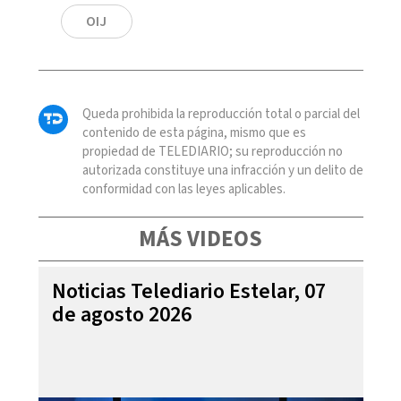
OIJ
Queda prohibida la reproducción total o parcial del
contenido de esta página, mismo que es
propiedad de TELEDIARIO; su reproducción no
autorizada constituye una infracción y un delito de
conformidad con las leyes aplicables.
MÁS VIDEOS
Noticias Telediario Estelar, 07
de agosto 2026