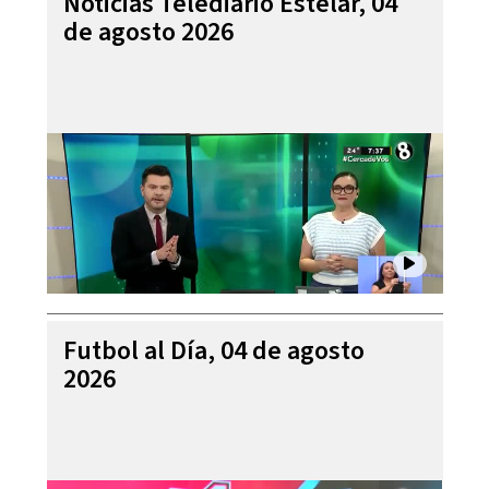
Noticias Telediario Estelar, 04
de agosto 2026
Futbol al Día, 04 de agosto
2026