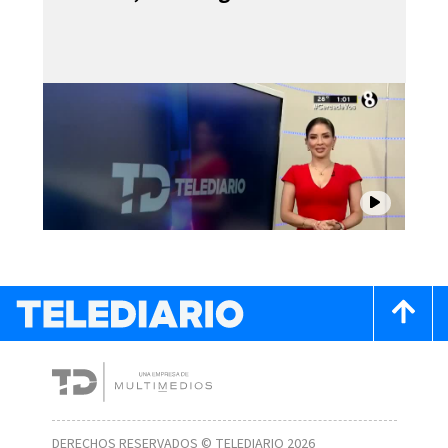
DERECHOS RESERVADOS © TELEDIARIO 2026