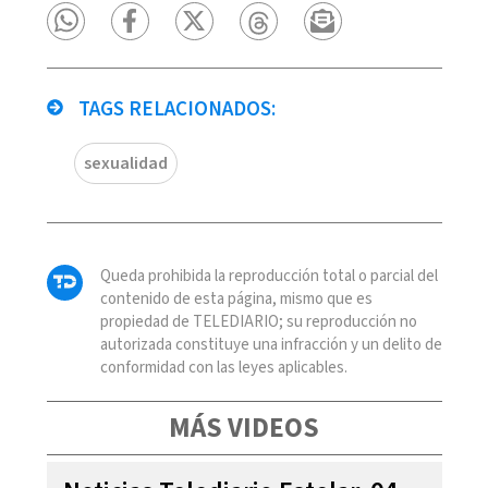
TAGS RELACIONADOS:
sexualidad
Queda prohibida la reproducción total o parcial del
contenido de esta página, mismo que es
propiedad de TELEDIARIO; su reproducción no
autorizada constituye una infracción y un delito de
conformidad con las leyes aplicables.
MÁS VIDEOS