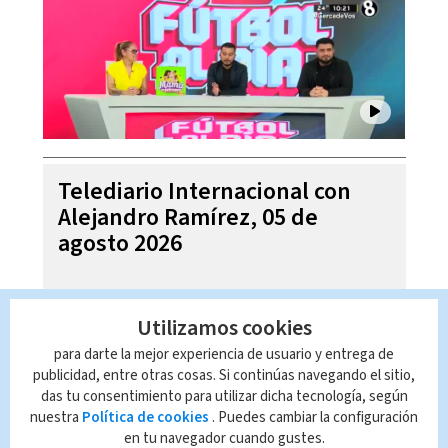
Telediario Internacional con
Alejandro Ramírez, 05 de
agosto 2026
Utilizamos cookies
para darte la mejor experiencia de usuario y entrega de
publicidad, entre otras cosas. Si continúas navegando el sitio,
das tu consentimiento para utilizar dicha tecnología, según
nuestra
Política de cookies
. Puedes cambiar la configuración
en tu navegador cuando gustes.