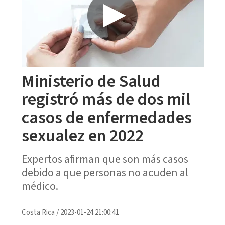
Ministerio de Salud
registró más de dos mil
casos de enfermedades
sexualez en 2022
Expertos afirman que son más casos
debido a que personas no acuden al
médico.
Costa Rica
/
2023-01-24 21:00:41