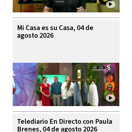
Mi Casa es su Casa, 04 de
agosto 2026
Telediario En Directo con Paula
Brenes, 04 de agosto 2026