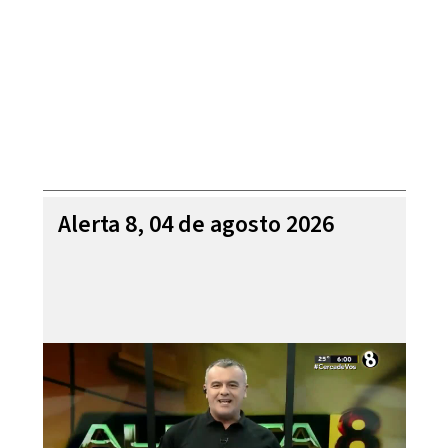
Alerta 8, 04 de agosto 2026