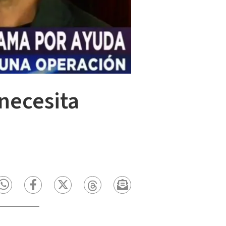
necesita