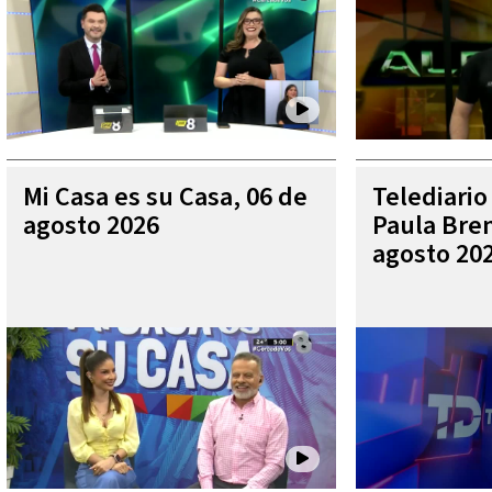
Mi Casa es su Casa, 06 de
Telediario
agosto 2026
Paula Bren
agosto 20