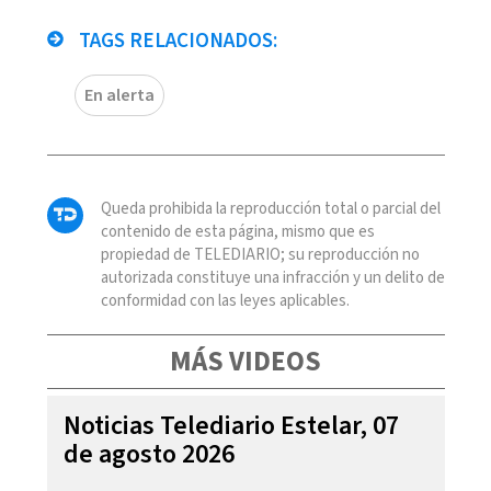
TAGS RELACIONADOS:
En alerta
Queda prohibida la reproducción total o parcial del
contenido de esta página, mismo que es
propiedad de TELEDIARIO; su reproducción no
autorizada constituye una infracción y un delito de
conformidad con las leyes aplicables.
MÁS VIDEOS
Noticias Telediario Estelar, 07
de agosto 2026