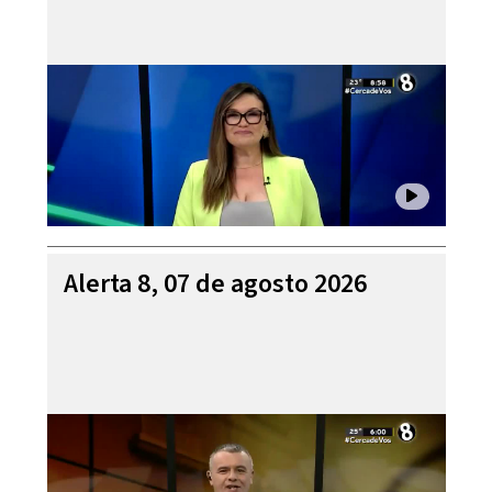
Alerta 8, 07 de agosto 2026