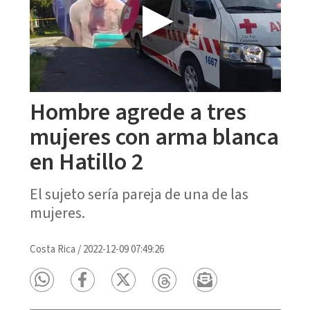
Hombre agrede a tres
mujeres con arma blanca
en Hatillo 2
El sujeto sería pareja de una de las
mujeres.
Costa Rica
/
2022-12-09 07:49:26