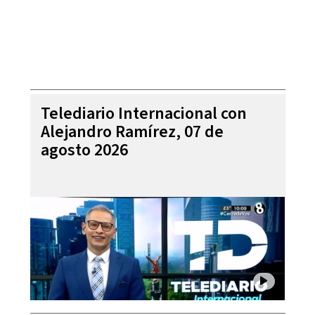
Telediario Internacional con
Alejandro Ramírez, 07 de
agosto 2026