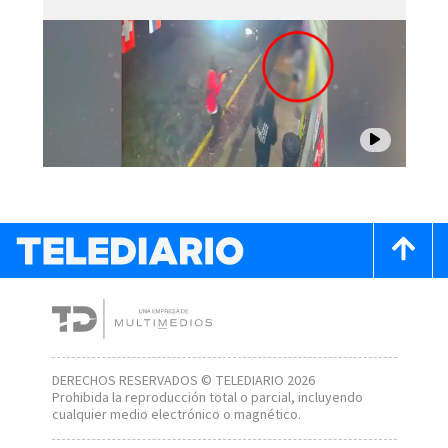
DERECHOS RESERVADOS © TELEDIARIO 2026
Prohibida la reproducción total o parcial, incluyendo
cualquier medio electrónico o magnético.