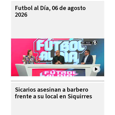
Futbol al Día, 06 de agosto
2026
Sicarios asesinan a barbero
frente a su local en Siquirres