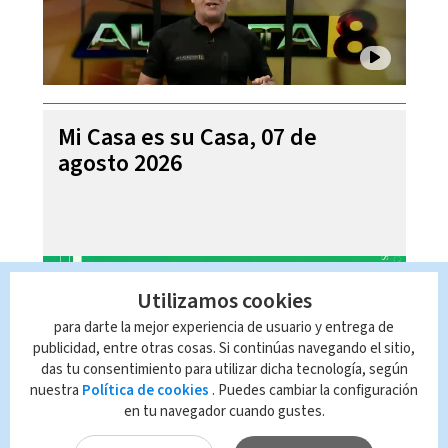
Mi Casa es su Casa, 07 de
agosto 2026
Utilizamos cookies
para darte la mejor experiencia de usuario y entrega de
publicidad, entre otras cosas. Si continúas navegando el sitio,
das tu consentimiento para utilizar dicha tecnología, según
nuestra
Política de cookies
. Puedes cambiar la configuración
en tu navegador cuando gustes.