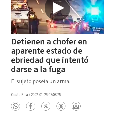
Detienen a chofer en
aparente estado de
ebriedad que intentó
darse a la fuga
El sujeto poseía un arma.
Costa Rica
/
2022-01-25 07:08:25