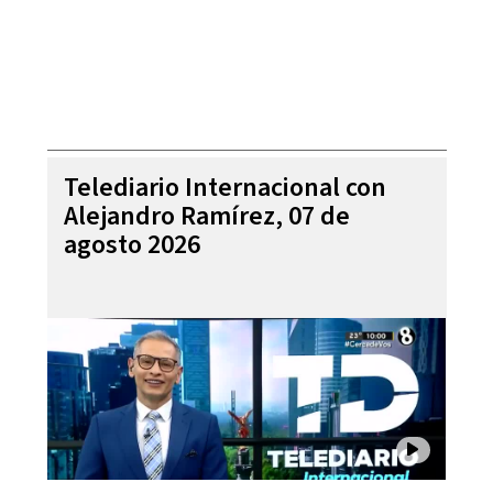
Telediario Internacional con
Alejandro Ramírez, 07 de
agosto 2026