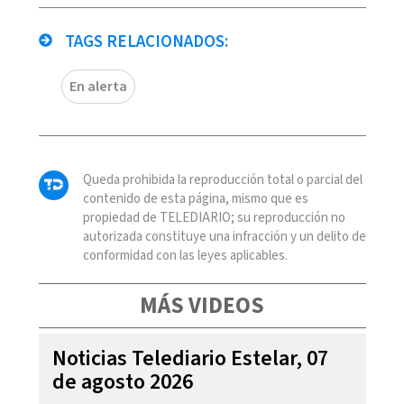
TAGS RELACIONADOS:
En alerta
Queda prohibida la reproducción total o parcial del
contenido de esta página, mismo que es
propiedad de TELEDIARIO; su reproducción no
autorizada constituye una infracción y un delito de
conformidad con las leyes aplicables.
MÁS VIDEOS
Noticias Telediario Estelar, 07
de agosto 2026