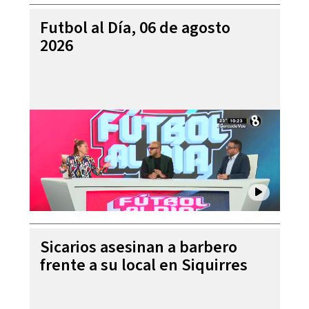
Futbol al Día, 06 de agosto
2026
Sicarios asesinan a barbero
frente a su local en Siquirres