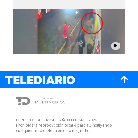
DERECHOS RESERVADOS © TELEDIARIO 2026
Prohibida la reproducción total o parcial, incluyendo
cualquier medio electrónico o magnético.