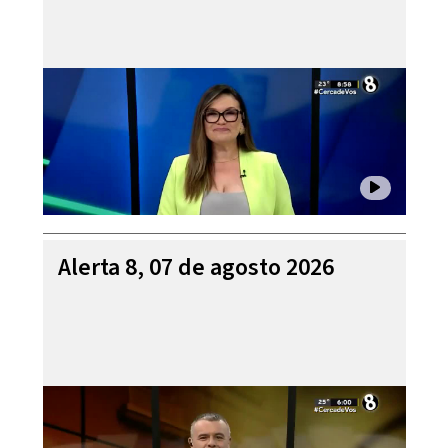
Alerta 8, 07 de agosto 2026