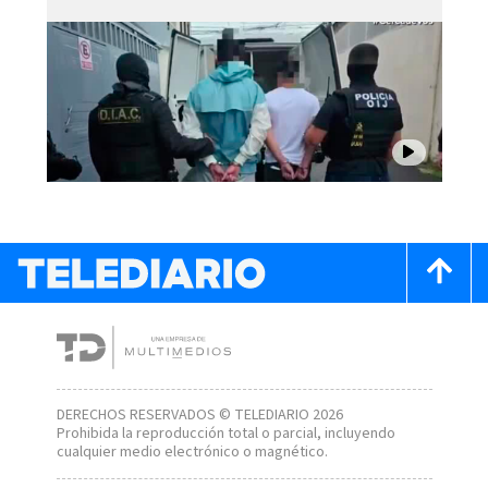
DERECHOS RESERVADOS © TELEDIARIO 2026
Prohibida la reproducción total o parcial, incluyendo
cualquier medio electrónico o magnético.