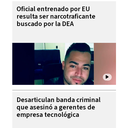
Oficial entrenado por EU
resulta ser narcotraficante
buscado por la DEA
Desarticulan banda criminal
que asesinó a gerentes de
empresa tecnológica