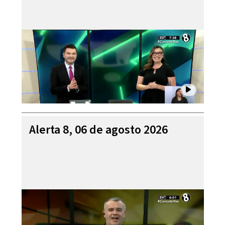
Alerta 8, 06 de agosto 2026