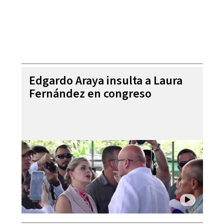
Edgardo Araya insulta a Laura
Fernández en congreso