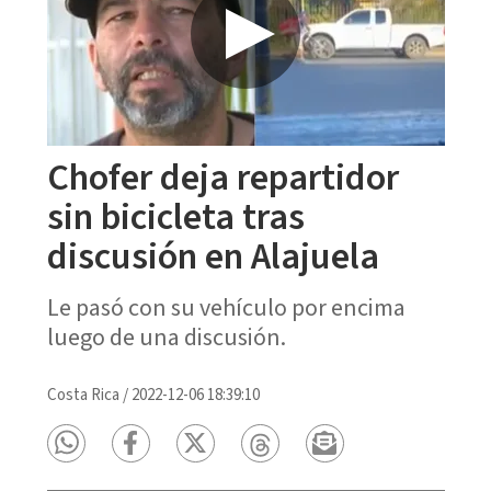
Chofer deja repartidor
sin bicicleta tras
discusión en Alajuela
Le pasó con su vehículo por encima
luego de una discusión.
Costa Rica
/
2022-12-06 18:39:10