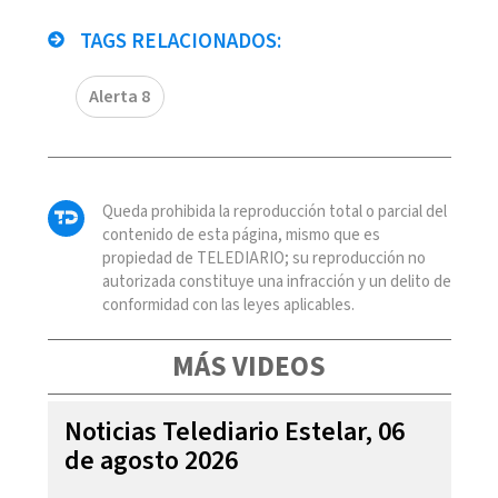
TAGS RELACIONADOS:
Alerta 8
Queda prohibida la reproducción total o parcial del
contenido de esta página, mismo que es
propiedad de TELEDIARIO; su reproducción no
autorizada constituye una infracción y un delito de
conformidad con las leyes aplicables.
MÁS VIDEOS
Noticias Telediario Estelar, 06
de agosto 2026