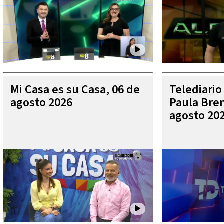
Mi Casa es su Casa, 06 de
Telediario
agosto 2026
Paula Bren
agosto 20