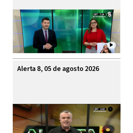
Alerta 8, 05 de agosto 2026