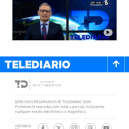
DERECHOS RESERVADOS © TELEDIARIO 2026
Prohibida la reproducción total o parcial, incluyendo
cualquier medio electrónico o magnético.
VISÍTANOS