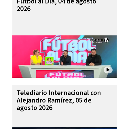
Futbol al Día, 04 de agosto
2026
Telediario Internacional con
Alejandro Ramírez, 05 de
agosto 2026