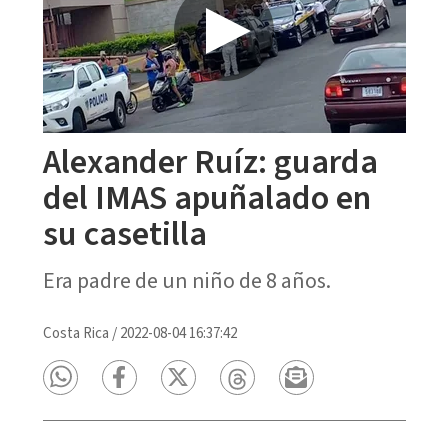
Alexander Ruíz: guarda
del IMAS apuñalado en
su casetilla
Era padre de un niño de 8 años.
Costa Rica
/
2022-08-04 16:37:42