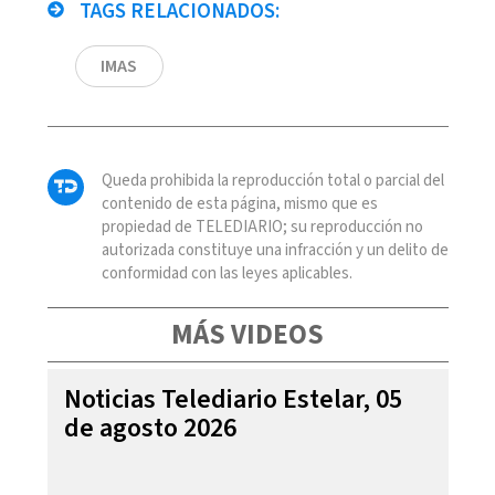
TAGS RELACIONADOS:
IMAS
Queda prohibida la reproducción total o parcial del
contenido de esta página, mismo que es
propiedad de TELEDIARIO; su reproducción no
autorizada constituye una infracción y un delito de
conformidad con las leyes aplicables.
MÁS VIDEOS
Noticias Telediario Estelar, 05
de agosto 2026