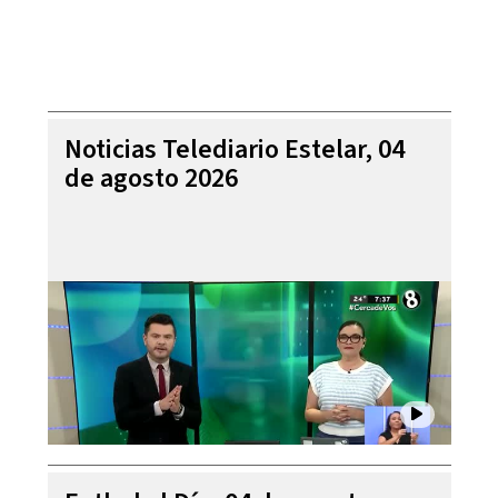
Noticias Telediario Estelar, 04
de agosto 2026