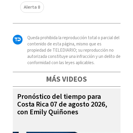
Alerta 8
Queda prohibida la reproducción total o parcial del
contenido de esta página, mismo que es
propiedad de TELEDIARIO; su reproducción no
autorizada constituye una infracción y un delito de
conformidad con las leyes aplicables.
MÁS VIDEOS
Pronóstico del tiempo para
Costa Rica 07 de agosto 2026,
con Emily Quiñones