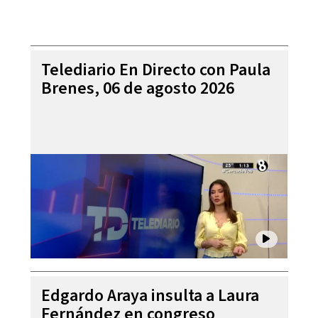
Telediario En Directo con Paula
Brenes, 06 de agosto 2026
Edgardo Araya insulta a Laura
Fernández en congreso