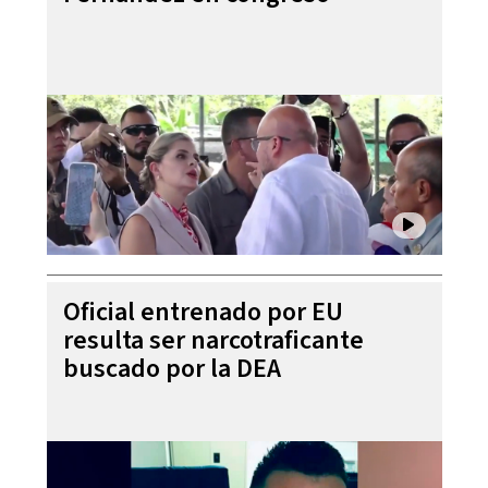
Oficial entrenado por EU
resulta ser narcotraficante
buscado por la DEA