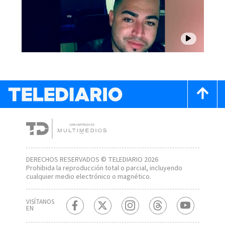
DERECHOS RESERVADOS © TELEDIARIO 2026
Prohibida la reproducción total o parcial, incluyendo
cualquier medio electrónico o magnético.
VISÍTANOS
EN