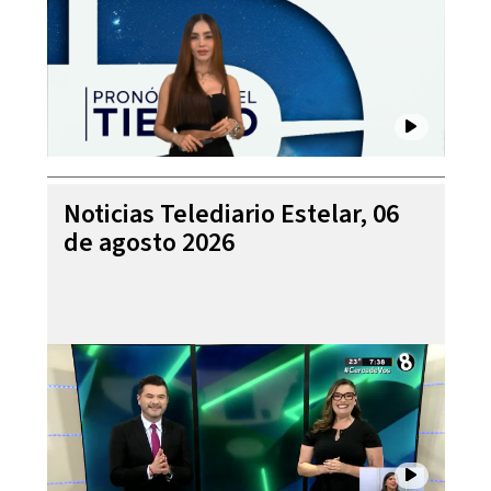
Noticias Telediario Estelar, 06
de agosto 2026