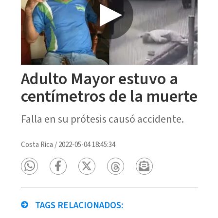
Adulto Mayor estuvo a
centímetros de la muerte
Falla en su prótesis causó accidente.
Costa Rica
/
2022-05-04 18:45:34
TAGS RELACIONADOS: