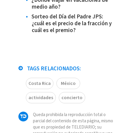
¿Dónde viajar en vacaciones de
medio año?
Sorteo del Día del Padre JPS:
¿cuál es el precio de la fracción y
cuál es el premio?
TAGS RELACIONADOS:
Costa Rica
México
actividades
concierto
Queda prohibida la reproducción total o
parcial del contenido de esta página, mismo
que es propiedad de TELEDIARIO; su