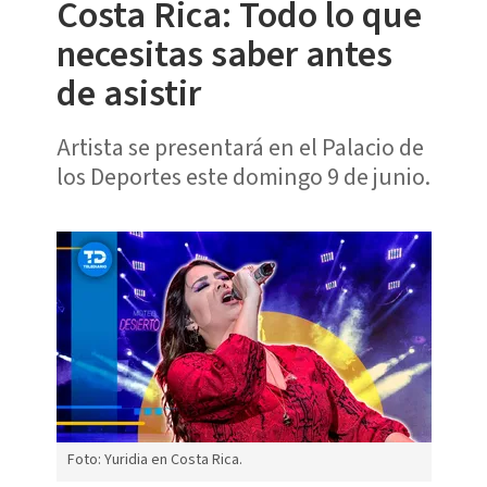
Costa Rica: Todo lo que
necesitas saber antes
de asistir
Artista se presentará en el Palacio de
los Deportes este domingo 9 de junio.
Foto: Yuridia en Costa Rica.