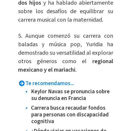
dos hijos
y ha hablado abiertamente
sobre los desafíos de equilibrar su
carrera musical con la maternidad.
5. Aunque comenzó su carrera con
baladas y música pop, Yuridia ha
demostrado su versatilidad al explorar
otros géneros como el
regional
mexicano y el mariachi
.
Te recomendamos...
Keylor Navas se pronuncia sobre
su denuncia en Francia
Carrera busca recaudar fondos
para personas con discapacidad
cognitiva