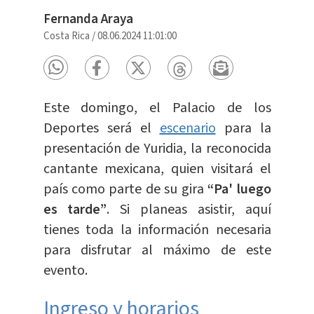
Fernanda Araya
Costa Rica
/
08.06.2024 11:01:00
Este domingo, el Palacio de los
Deportes será el
escenario
para la
presentación de Yuridia, la reconocida
cantante mexicana, quien visitará el
país como parte de su gira
“Pa' luego
es tarde”
. Si planeas asistir, aquí
tienes toda la información necesaria
para disfrutar al máximo de este
evento.
Ingreso y horarios