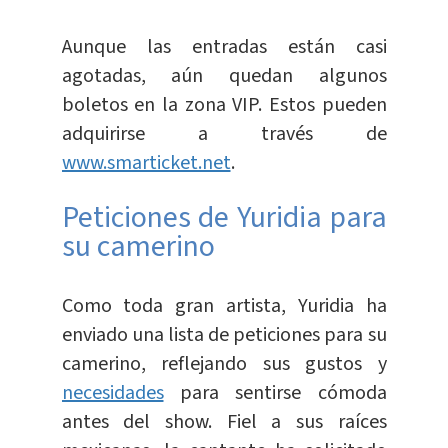
Aunque las entradas están casi
agotadas, aún quedan algunos
boletos en la zona VIP. Estos pueden
adquirirse a través de
www.smarticket.net
.
Peticiones de Yuridia para
su camerino
Como toda gran artista, Yuridia ha
enviado una lista de peticiones para su
camerino, reflejando sus gustos y
necesidades
para sentirse cómoda
antes del show. Fiel a sus raíces