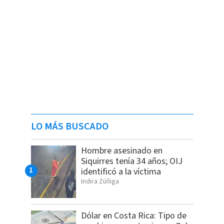
LO MÁS BUSCADO
Hombre asesinado en
Siquirres tenía 34 años; OIJ
identificó a la víctima
Indira Zúñiga
Dólar en Costa Rica: Tipo de