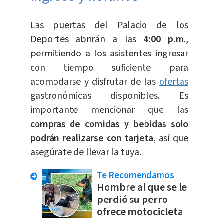
Las puertas del Palacio de los
Deportes abrirán a las
4:00 p.m
.,
permitiendo a los asistentes ingresar
con tiempo suficiente para
acomodarse y disfrutar de las
ofertas
gastronómicas disponibles. Es
importante mencionar que las
compras de comidas y bebidas solo
podrán realizarse con tarjeta
, así que
asegúrate de llevar la tuya.
Te Recomendamos
Hombre al que se le
perdió su perro
ofrece motocicleta