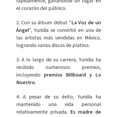
rápidamente, ganándose un lugar en
el corazón del público.
2. Con su álbum debut "
La Voz de un
Ángel
", Yuridia se convirtió en una de
las artistas más vendidas en México,
logrando varios discos de platino.
3. A lo largo de su carrera, Yuridia ha
recibido numerosos premios,
incluyendo
premios Billboard y Lo
Nuestro
.
4. A pesar de su éxito, Yuridia ha
mantenido una vida personal
relativamente privada.
Es madre de