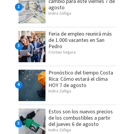
cambio para este viernes 7 de
agosto
Indira Zúñiga
Feria de empleo reunirá más
de 1.000 vacantes en San
Pedro
Cristian Segura
Pronóstico del tiempo Costa
Rica: Cómo estará el clima
HOY 7 de agosto
Indira Zúñiga
Estos son los nuevos precios
de los combustibles a partir
del jueves 6 de agosto
Indira Zúñiga