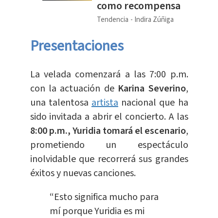
como recompensa
Tendencia
Indira Zúñiga
Presentaciones
La velada comenzará a las 7:00 p.m.
con la actuación de
Karina Severino
,
una talentosa
artista
nacional que ha
sido invitada a abrir el concierto. A las
8:00 p.m., Yuridia tomará el escenario
,
prometiendo un espectáculo
inolvidable que recorrerá sus grandes
éxitos y nuevas canciones.
“Esto significa mucho para
mí porque Yuridia es mi