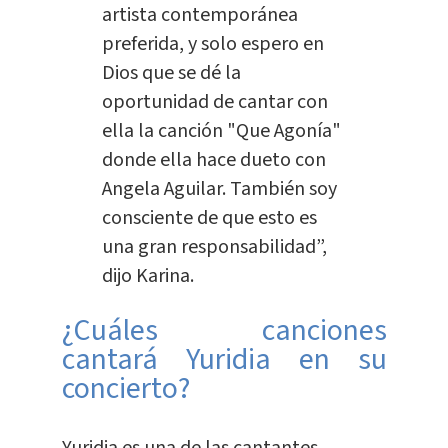
artista contemporánea
preferida, y solo espero en
Dios que se dé la
oportunidad de cantar con
ella la canción "Que Agonía"
donde ella hace dueto con
Angela Aguilar. También soy
consciente de que esto es
una gran responsabilidad”,
dijo Karina.
¿Cuáles canciones
cantará Yuridia en su
concierto?
Yuridia es una de las cantantes