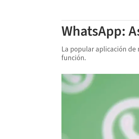
WhatsApp: As
La popular aplicación de
función.