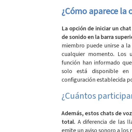
¿Cómo aparece la 
La opción de iniciar un ch
de sonido en la barra superi
miembro puede unirse a la 
cualquier momento. Los u
función han informado que 
solo está disponible en
configuración establecida po
¿Cuántos particip
Además, estos chats de voz 
total.
A diferencia de las ll
emite un aviso sonoro a los