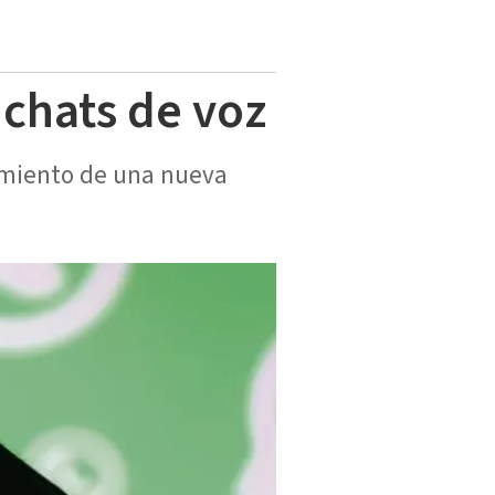
 chats de voz
amiento de una nueva