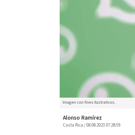
Imagen con fines ilustrativos.
Alonso Ramírez
Costa Rica
/
08.08.2023 07:28:59